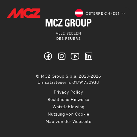
ÖSTERREICH (DE)
ALLE SEELEN
DES FEUERS
© MCZ Group S.p.a. 2023-2026
Umsatzsteuer n. 01791730938
Privacy Policy
Rechtliche Hinweise
Whistleblowing
Nutzung von Cookie
Map von der Webseite