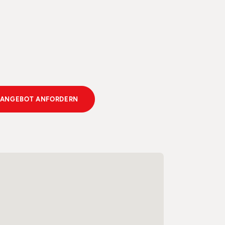
 ANGEBOT ANFORDERN