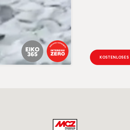
KOSTENLOSES