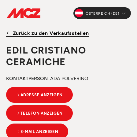
ÖSTERREICH (DE)
Zurück zu den Verkaufsstellen
EDIL CRISTIANO
CERAMICHE
KONTAKTPERSON
: ADA POLVERINO
ADRESSE ANZEIGEN
TELEFON ANZEIGEN
E-MAIL ANZEIGEN