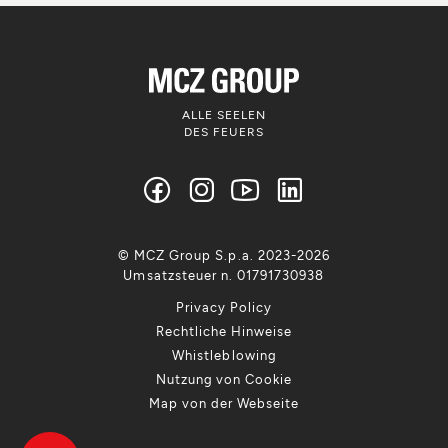
ALLE SEELEN
DES FEUERS
© MCZ Group S.p.a. 2023-2026
Umsatzsteuer n. 01791730938
Privacy Policy
Rechtliche Hinweise
Whistleblowing
Nutzung von Cookie
Map von der Webseite