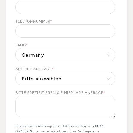
TELEFONNUMMER
*
LAND
*
ART DER ANFRAGE
*
BITTE SPEZIFIZIEREN SIE HIER IHRE ANFRAGE
*
Ihre personenbezogenen Daten werden von MCZ
GROUP S.p.a. verarbeitet, um Ihre Anfragen zu