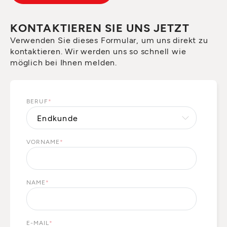
KONTAKTIEREN SIE UNS JETZT
Verwenden Sie dieses Formular, um uns direkt zu
kontaktieren. Wir werden uns so schnell wie
möglich bei Ihnen melden.
BERUF
*
VORNAME
*
NAME
*
E-MAIL
*