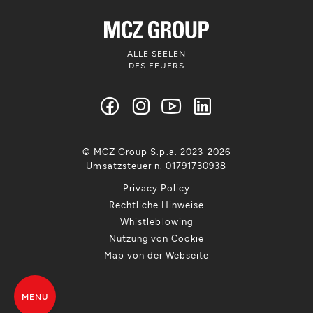
ALLE SEELEN
DES FEUERS
© MCZ Group S.p.a. 2023-2026
Umsatzsteuer n. 01791730938
Privacy Policy
Rechtliche Hinweise
Whistleblowing
Nutzung von Cookie
Map von der Webseite
MENU