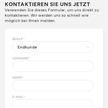
KONTAKTIEREN SIE UNS JETZT
Verwenden Sie dieses Formular, um uns direkt zu
kontaktieren. Wir werden uns so schnell wie
möglich bei Ihnen melden.
BERUF
*
VORNAME
*
NAME
*
E-MAIL
*