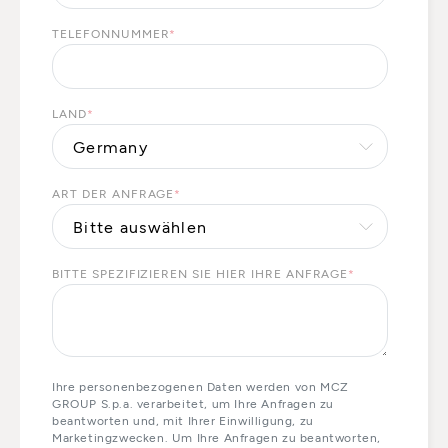
TELEFONNUMMER
*
LAND
*
ART DER ANFRAGE
*
BITTE SPEZIFIZIEREN SIE HIER IHRE ANFRAGE
*
Ihre personenbezogenen Daten werden von MCZ
GROUP S.p.a. verarbeitet, um Ihre Anfragen zu
beantworten und, mit Ihrer Einwilligung, zu
Marketingzwecken. Um Ihre Anfragen zu beantworten,