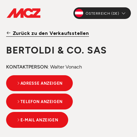
ÖSTERREICH (DE)
Zurück zu den Verkaufsstellen
BERTOLDI & CO. SAS
KONTAKTPERSON
: Walter Vonach
ADRESSE ANZEIGEN
TELEFON ANZEIGEN
E-MAIL ANZEIGEN