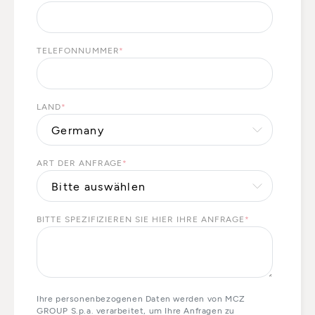
TELEFONNUMMER
*
LAND
*
ART DER ANFRAGE
*
BITTE SPEZIFIZIEREN SIE HIER IHRE ANFRAGE
*
Ihre personenbezogenen Daten werden von MCZ
GROUP S.p.a. verarbeitet, um Ihre Anfragen zu