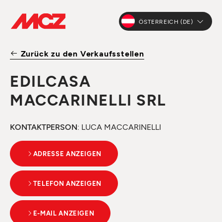
ÖSTERREICH (DE)
Zurück zu den Verkaufsstellen
EDILCASA
MACCARINELLI SRL
KONTAKTPERSON
: LUCA MACCARINELLI
ADRESSE ANZEIGEN
TELEFON ANZEIGEN
E-MAIL ANZEIGEN