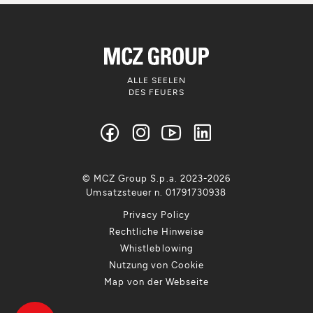
ALLE SEELEN
DES FEUERS
© MCZ Group S.p.a. 2023-2026
Umsatzsteuer n. 01791730938
Privacy Policy
Rechtliche Hinweise
Whistleblowing
Nutzung von Cookie
Map von der Webseite