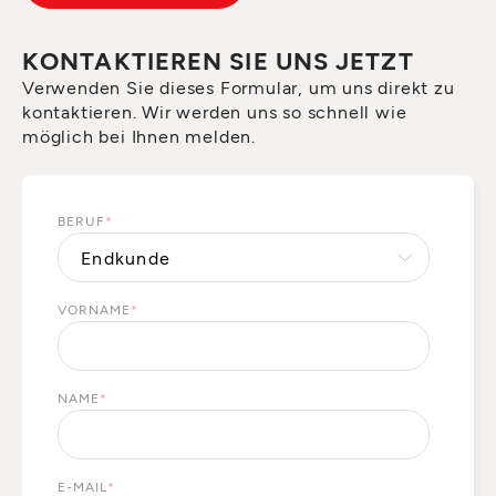
KONTAKTIEREN SIE UNS JETZT
Verwenden Sie dieses Formular, um uns direkt zu
kontaktieren. Wir werden uns so schnell wie
möglich bei Ihnen melden.
BERUF
*
VORNAME
*
NAME
*
E-MAIL
*