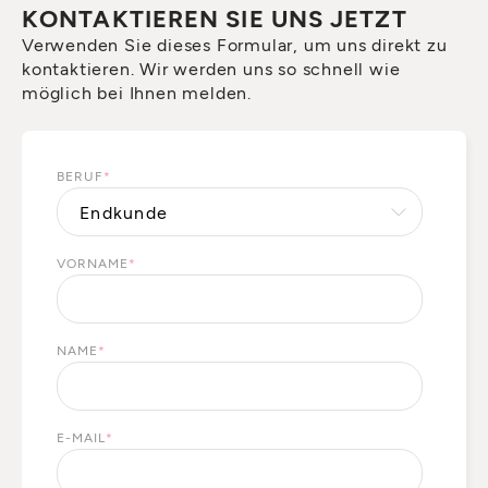
KONTAKTIEREN SIE UNS JETZT
Verwenden Sie dieses Formular, um uns direkt zu
kontaktieren. Wir werden uns so schnell wie
möglich bei Ihnen melden.
BERUF
*
VORNAME
*
NAME
*
E-MAIL
*