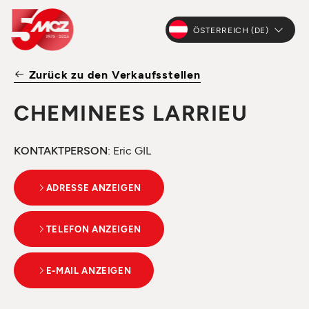
ÖSTERREICH (DE)
Zurück zu den Verkaufsstellen
CHEMINEES LARRIEU
KONTAKTPERSON
: Eric GIL
ADRESSE ANZEIGEN
TELEFON ANZEIGEN
E-MAIL ANZEIGEN