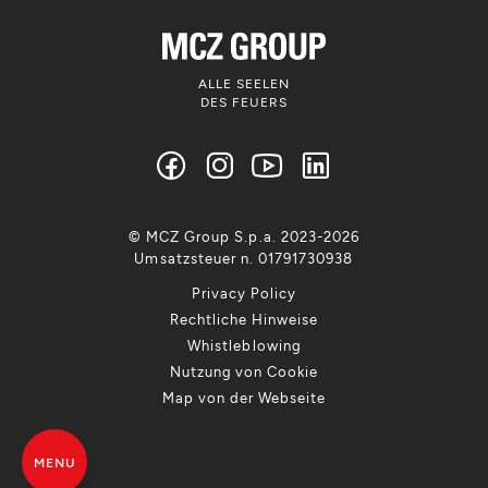
ALLE SEELEN
DES FEUERS
© MCZ Group S.p.a. 2023-2026
Umsatzsteuer n. 01791730938
Privacy Policy
Rechtliche Hinweise
Whistleblowing
Nutzung von Cookie
Map von der Webseite
MENU