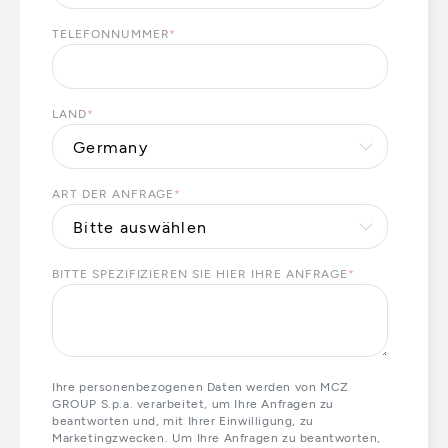
TELEFONNUMMER
*
LAND
*
ART DER ANFRAGE
*
BITTE SPEZIFIZIEREN SIE HIER IHRE ANFRAGE
*
Ihre personenbezogenen Daten werden von MCZ
GROUP S.p.a. verarbeitet, um Ihre Anfragen zu
beantworten und, mit Ihrer Einwilligung, zu
Marketingzwecken. Um Ihre Anfragen zu beantworten,