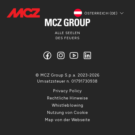
ÖSTERREICH (DE)
ALLE SEELEN
DES FEUERS
© MCZ Group S.p.a. 2023-2026
Umsatzsteuer n. 01791730938
Privacy Policy
Rechtliche Hinweise
Whistleblowing
Nutzung von Cookie
Map von der Webseite