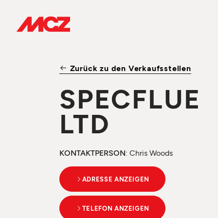
Zurück zu den Verkaufsstellen
SPECFLUE
LTD
KONTAKTPERSON
: Chris Woods
ADRESSE ANZEIGEN
TELEFON ANZEIGEN