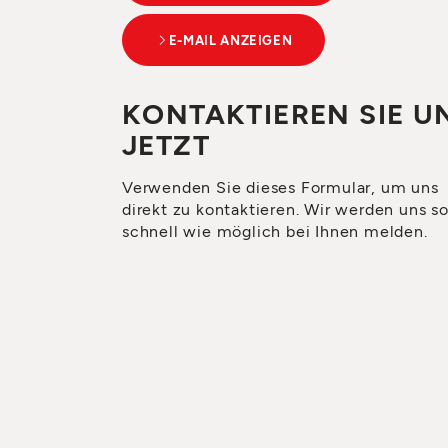
E-MAIL ANZEIGEN
KONTAKTIEREN SIE U
JETZT
Verwenden Sie dieses Formular, um uns
direkt zu kontaktieren. Wir werden uns s
schnell wie möglich bei Ihnen melden.