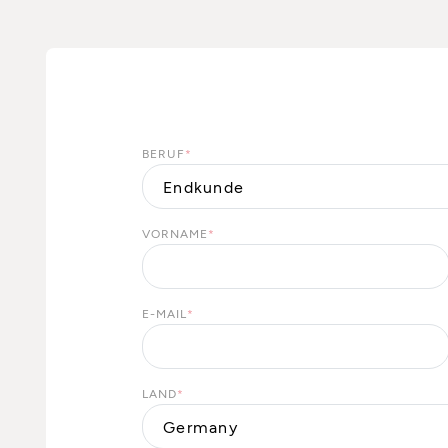
BERUF
*
VORNAME
*
E-MAIL
*
LAND
*