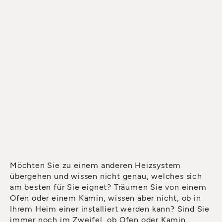
Möchten Sie zu einem anderen Heizsystem
übergehen und wissen nicht genau, welches sich
am besten für Sie eignet? Träumen Sie von einem
Ofen oder einem Kamin, wissen aber nicht, ob in
Ihrem Heim einer installiert werden kann? Sind Sie
immer noch im Zweifel, ob Ofen oder Kamin,