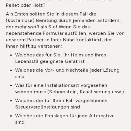
Pellet oder Holz?
Als Erstes sollten Sie in diesem Fall die
(kostenlose) Beratung durch jemanden anfordern,
der mehr weiß als Sie! Wenn Sie das
nebenstehende Formular ausfüllen, werden Sie von
unserem Partner in Ihrer Nähe kontaktiert, der
Ihnen hilft zu verstehen:
Welches das für Sie, Ihr Heim und Ihren
Lebensstil geeignete Gerät ist
Welches die Vor- und Nachteile jeder Lösung
sind
Was für eine Installationsart vorgesehen
werden muss (Schornstein, Kanalisierung usw.)
Welches die für Ihren Fall vorgesehenen
Steuervergünstigungen sind
Welches die Preislagen für jede Alternative
sind