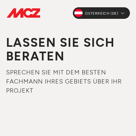
ÖSTERREICH (DE)
LASSEN SIE SICH
BERATEN
SPRECHEN SIE MIT DEM BESTEN
FACHMANN IHRES GEBIETS ÜBER IHR
PROJEKT