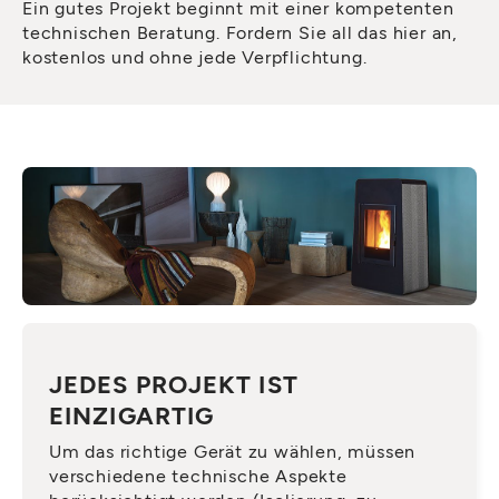
Ein gutes Projekt beginnt mit einer kompetenten
technischen Beratung. Fordern Sie all das hier an,
kostenlos und ohne jede Verpflichtung.
JEDES PROJEKT IST
EINZIGARTIG
Um das richtige Gerät zu wählen, müssen
verschiedene technische Aspekte