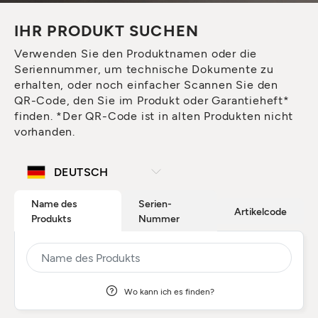
IHR PRODUKT SUCHEN
Verwenden Sie den Produktnamen oder die
Seriennummer, um technische Dokumente zu
erhalten, oder noch einfacher Scannen Sie den
QR-Code, den Sie im Produkt oder Garantieheft*
finden. *Der QR-Code ist in alten Produkten nicht
vorhanden.
Name des
Serien-
Artikelcode
Produkts
Nummer
Wo kann ich es finden?