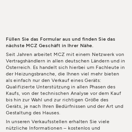
Füllen Sie das Formular aus und finden Sie das
nächste MCZ Geschäft in Ihrer Nähe.
Seit Jahren arbeitet MCZ mit einem Netzwerk von
Vertragshändlern in allen deutschen Ländern und in
Österreich. Es handelt sich hierbei um Fachleute in
der Heizungsbranche, die Ihnen viel mehr bieten
als einfach nur den Verkauf eines Geräts:
Qualifizierte Unterstützung in allen Phasen des
Kaufs, von der technischen Analyse vor dem Kauf
bis hin zur Wahl und zur richtigen Größe des
Geräts, je nach Ihren Bedürfnissen und der Art und
Gestaltung des Hauses.
In unseren Verkaufsstellen erhalten Sie viele
nützliche Informationen – kostenlos und