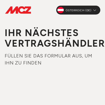
ÖSTERREICH (DE)
IHR NÄCHSTES
VERTRAGSHÄNDLER
FÜLLEN SIE DAS FORMULAR AUS, UM
IHN ZU FINDEN