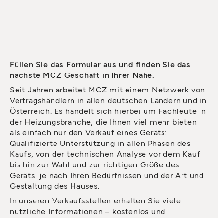
Füllen Sie das Formular aus und finden Sie das
nächste MCZ Geschäft in Ihrer Nähe.
Seit Jahren arbeitet MCZ mit einem Netzwerk von
Vertragshändlern in allen deutschen Ländern und in
Österreich. Es handelt sich hierbei um Fachleute in
der Heizungsbranche, die Ihnen viel mehr bieten
als einfach nur den Verkauf eines Geräts:
Qualifizierte Unterstützung in allen Phasen des
Kaufs, von der technischen Analyse vor dem Kauf
bis hin zur Wahl und zur richtigen Größe des
Geräts, je nach Ihren Bedürfnissen und der Art und
Gestaltung des Hauses.
In unseren Verkaufsstellen erhalten Sie viele
nützliche Informationen – kostenlos und