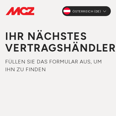
ÖSTERREICH (DE)
IHR NÄCHSTES
VERTRAGSHÄNDLER
FÜLLEN SIE DAS FORMULAR AUS, UM
IHN ZU FINDEN