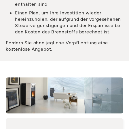
enthalten sind
Einen Plan, um Ihre Investition wieder
hereinzuholen, der aufgrund der vorgesehenen
Steuervergünstigungen und der Ersparnisse bei
den Kosten des Brennstoffs berechnet ist.
Fordern Sie ohne jegliche Verpflichtung eine
kostenlose Angebot.