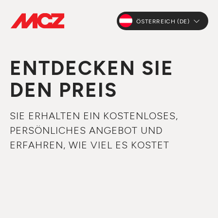
ÖSTERREICH (DE)
ENTDECKEN SIE
DEN PREIS
SIE ERHALTEN EIN KOSTENLOSES,
PERSÖNLICHES ANGEBOT UND
ERFAHREN, WIE VIEL ES KOSTET