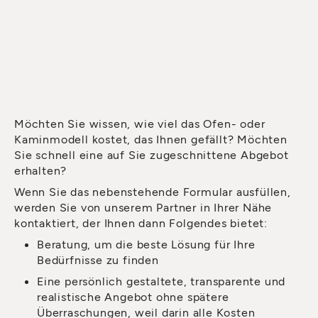
Möchten Sie wissen, wie viel das Ofen- oder
Kaminmodell kostet, das Ihnen gefällt? Möchten
Sie schnell eine auf Sie zugeschnittene Abgebot
erhalten?
Wenn Sie das nebenstehende Formular ausfüllen,
werden Sie von unserem Partner in Ihrer Nähe
kontaktiert, der Ihnen dann Folgendes bietet:
Beratung, um die beste Lösung für Ihre
Bedürfnisse zu finden
Eine persönlich gestaltete, transparente und
realistische Angebot ohne spätere
Überraschungen, weil darin alle Kosten