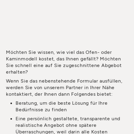
Möchten Sie wissen, wie viel das Ofen- oder
Kaminmodell kostet, das Ihnen gefällt? Möchten
Sie schnell eine auf Sie zugeschnittene Abgebot
erhalten?
Wenn Sie das nebenstehende Formular ausfüllen,
werden Sie von unserem Partner in Ihrer Nähe
kontaktiert, der Ihnen dann Folgendes bietet:
Beratung, um die beste Lösung für Ihre
Bedürfnisse zu finden
Eine persönlich gestaltete, transparente und
realistische Angebot ohne spätere
Überraschungen, weil darin alle Kosten