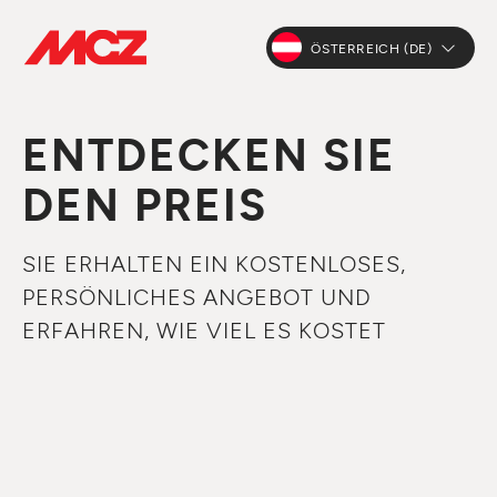
ÖSTERREICH (DE)
ENTDECKEN SIE
DEN PREIS
SIE ERHALTEN EIN KOSTENLOSES,
PERSÖNLICHES ANGEBOT UND
ERFAHREN, WIE VIEL ES KOSTET