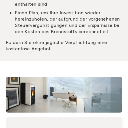
enthalten sind
Einen Plan, um Ihre Investition wieder
hereinzuholen, der aufgrund der vorgesehenen
Steuervergünstigungen und der Ersparnisse bei
den Kosten des Brennstoffs berechnet ist.
Fordern Sie ohne jegliche Verpflichtung eine
kostenlose Angebot.