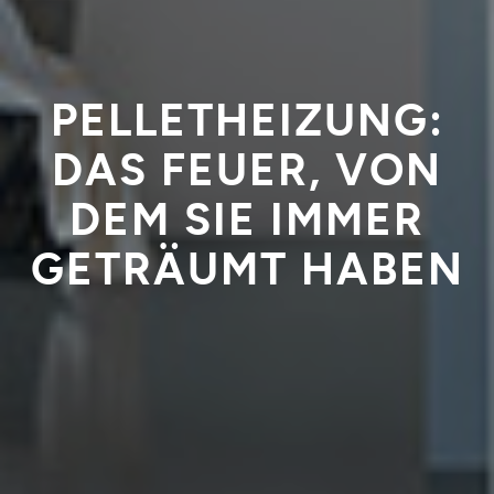
PELLETHEIZUNG:
DAS FEUER, VON
DEM SIE IMMER
GETRÄUMT HABEN