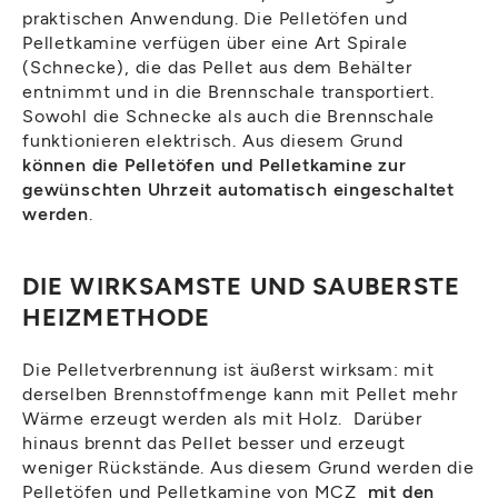
praktischen Anwendung. Die Pelletöfen und
Pelletkamine verfügen über eine Art Spirale
(Schnecke), die das Pellet aus dem Behälter
entnimmt und in die Brennschale transportiert.
Sowohl die Schnecke als auch die Brennschale
funktionieren elektrisch. Aus diesem Grund
können die Pelletöfen und Pelletkamine zur
gewünschten Uhrzeit automatisch eingeschaltet
werden
.
DIE WIRKSAMSTE UND SAUBERSTE
HEIZMETHODE
Die Pelletverbrennung ist äußerst wirksam: mit
derselben Brennstoffmenge kann mit Pellet mehr
Wärme erzeugt werden als mit Holz. Darüber
hinaus brennt das Pellet besser und erzeugt
weniger Rückstände. Aus diesem Grund werden die
Pelletöfen und Pelletkamine von MCZ
mit den