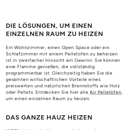
DIE LÖSUNGEN, UM EINEN
EINZELNEN RAUM ZU HEIZEN
Ein Wohnzimmer, einen Open Space oder ein
Schlafzimmer mit einem Pelletofen zu beheizen
ist in zweifacher Hinsicht ein Gewinn. Sie können
eine Flamme genießen, die vollständig
programmierbar ist. Gleichzeitig haben Sie die
gesamten wirtschaftlichen Vorteile eines
preiswerten und natürlichen Brennstoffs wie Holz
oder Pellets. Entdecken Sie hier alle
Air Pelletöfen
,
um einen einzelnen Raum zu heizen.
DAS GANZE HAUZ HEIZEN