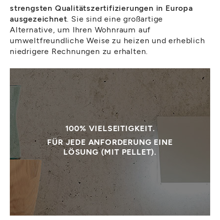
strengsten Qualitätszertifizierungen in Europa
ausgezeichnet
. Sie sind eine großartige
Alternative, um Ihren Wohnraum auf
umweltfreundliche Weise zu heizen und erheblich
niedrigere Rechnungen zu erhalten.
100% VIELSEITIGKEIT.
FÜR JEDE ANFORDERUNG EINE
LÖSUNG (MIT PELLET).