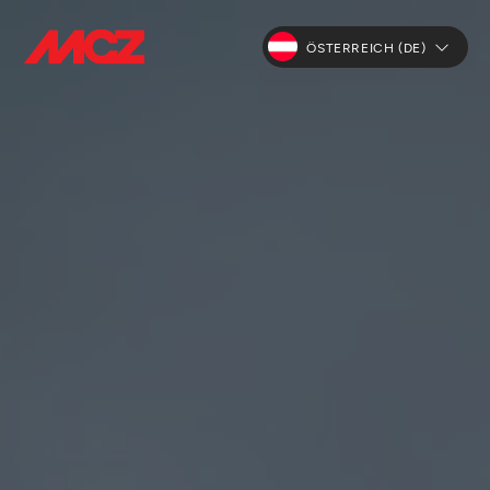
ÖSTERREICH (DE)