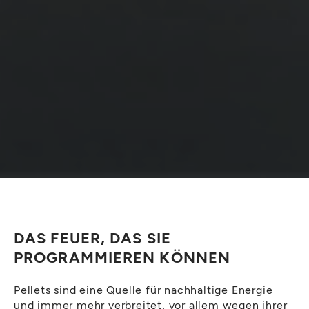
DAS FEUER, DAS SIE
PROGRAMMIEREN KÖNNEN
Pellets sind eine Quelle für nachhaltige Energie
und immer mehr verbreitet, vor allem wegen ihrer