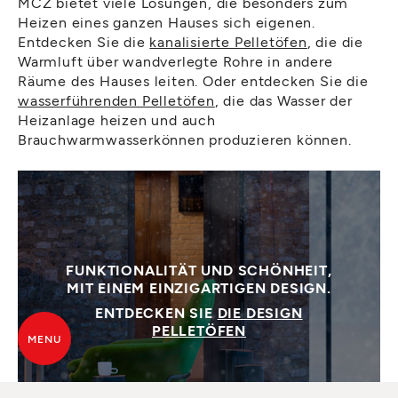
MCZ bietet viele Lösungen, die besonders zum
Heizen eines ganzen Hauses sich eigenen.
Entdecken Sie die
kanalisierte Pelletöfen
, die die
Warmluft über wandverlegte Rohre in andere
Räume des Hauses leiten. Oder entdecken Sie die
wasserführenden Pelletöfen
, die das Wasser der
Heizanlage heizen und auch
Brauchwarmwasserkönnen produzieren können.
FUNKTIONALITÄT UND SCHÖNHEIT,
MIT EINEM EINZIGARTIGEN DESIGN.
ENTDECKEN SIE
DIE DESIGN
PELLETÖFEN
MENU