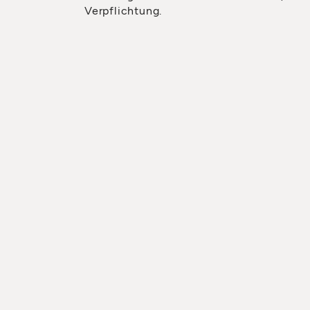
Verpflichtung.