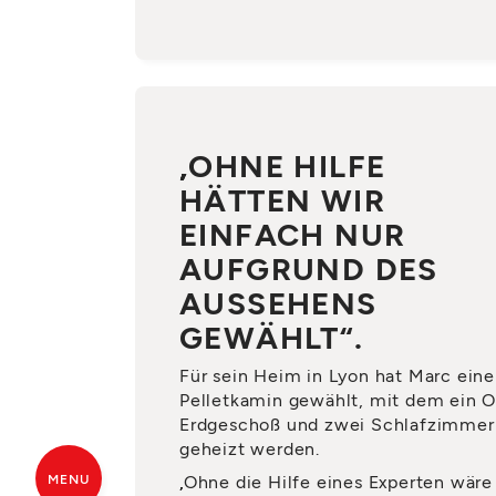
„OHNE HILFE
HÄTTEN WIR
EINFACH NUR
AUFGRUND DES
AUSSEHENS
GEWÄHLT“.
Für sein Heim in Lyon hat Marc eine
Pelletkamin gewählt, mit dem ein 
Erdgeschoß und zwei Schlafzimmer
geheizt werden.
MENU
„Ohne die Hilfe eines Experten wäre