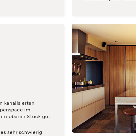
n kanalisierten
Openspace im
 im oberen Stock gut
 es sehr schwierig