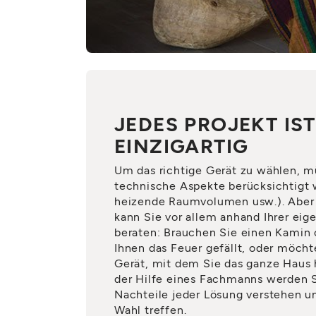
JEDES PROJEKT IST
EINZIGARTIG
Um das richtige Gerät zu wählen, 
technische Aspekte berücksichtigt w
heizende Raumvolumen usw.). Aber
kann Sie vor allem anhand Ihrer eig
beraten: Brauchen Sie einen Kamin 
Ihnen das Feuer gefällt, oder möchte
Gerät, mit dem Sie das ganze Haus
der Hilfe eines Fachmanns werden S
Nachteile jeder Lösung verstehen u
Wahl treffen.