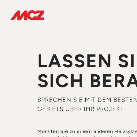
LASSEN SI
SICH BER
SPRECHEN SIE MIT DEM BESTE
GEBIETS ÜBER IHR PROJEKT
Möchten Sie zu einem anderen Heizsys