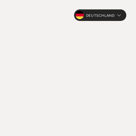
DEUTSCHLAND