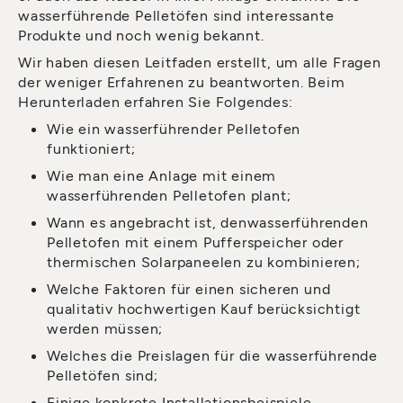
wasserführende Pelletöfen sind interessante
Produkte und noch wenig bekannt.
Wir haben diesen Leitfaden erstellt, um alle Fragen
der weniger Erfahrenen zu beantworten. Beim
Herunterladen erfahren Sie Folgendes:
Wie ein wasserführender Pelletofen
funktioniert;
Wie man eine Anlage mit einem
wasserführenden Pelletofen plant;
Wann es angebracht ist, denwasserführenden
Pelletofen mit einem Pufferspeicher oder
thermischen Solarpaneelen zu kombinieren;
Welche Faktoren für einen sicheren und
qualitativ hochwertigen Kauf berücksichtigt
werden müssen;
Welches die Preislagen für die wasserführende
Pelletöfen sind;
Einige konkrete Installationsbeispiele.