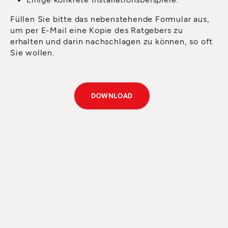
Füllen Sie bitte das nebenstehende Formular aus,
um per E-Mail eine Kopie des Ratgebers zu
erhalten und darin nachschlagen zu können, so oft
Sie wollen.
DOWNLOAD