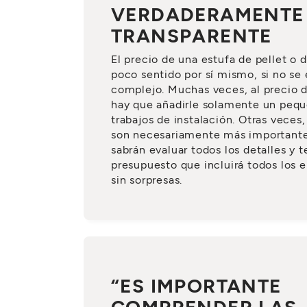
VERDADERAMENTE
TRANSPARENTE
El precio de una estufa de pellet o
poco sentido por sí mismo, si no se 
complejo. Muchas veces, al precio d
hay que añadirle solamente un peque
trabajos de instalación. Otras veces,
son necesariamente más importante
sabrán evaluar todos los detalles y 
presupuesto que incluirá todos los 
sin sorpresas.
“ES IMPORTANTE
COMPRENDER LAS