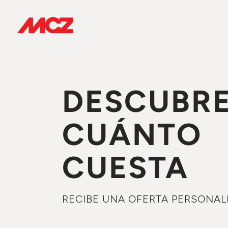
DESCUBR
CUÁNTO
CUESTA
RECIBE UNA OFERTA PERSONAL