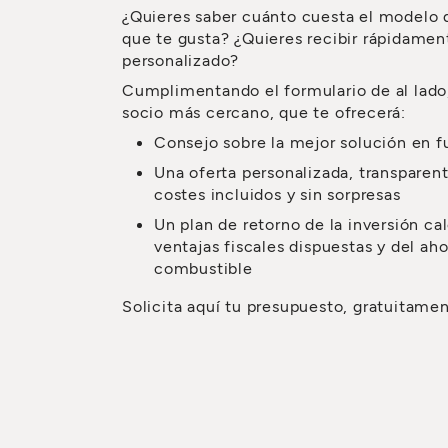
¿Quieres saber cuánto cuesta el modelo
que te gusta? ¿Quieres recibir rápidame
personalizado?
Cumplimentando el formulario de al lado
socio más cercano, que te ofrecerá:
Consejo sobre la mejor solución en f
Una oferta personalizada, transparent
costes incluidos y sin sorpresas
Un plan de retorno de la inversión ca
ventajas fiscales dispuestas y del aho
combustible
Solicita aquí tu presupuesto, gratuitame