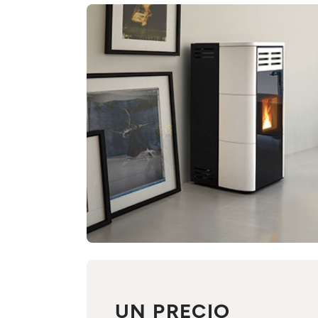
UN PRECIO