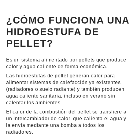
¿CÓMO FUNCIONA UNA
HIDROESTUFA DE
PELLET?
Es un sistema alimentado por pellets que produce
calor y agua caliente de forma económica.
Las hidroestufas de pellet generan calor para
alimentar sistemas de calefacción ya existentes
(radiadores o suelo radiante) y también producen
agua caliente sanitaria, incluso en verano sin
calentar los ambientes.
El calor de la combustión del pellet se transfiere a
un
intercambiador de calor
, que calienta el agua y
la envía mediante una bomba a todos los
radiadores.