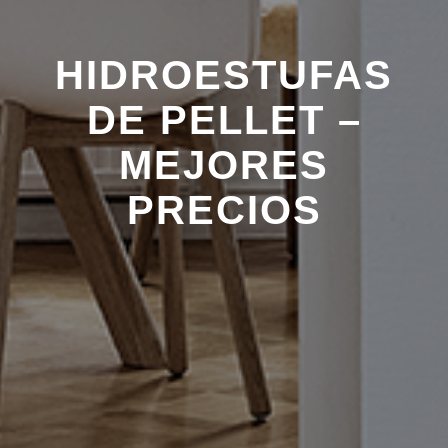
HIDROESTUFAS
DE PELLET –
MEJORES
PRECIOS