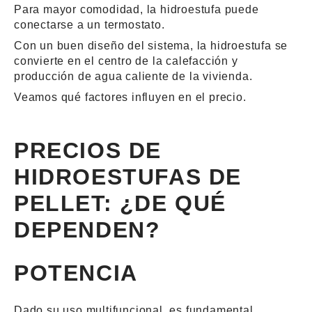
Para mayor comodidad, la hidroestufa puede
conectarse a un termostato
.
Con un buen diseño del sistema, la hidroestufa se
convierte en el centro de la calefacción y
producción de agua caliente de la vivienda.
Veamos qué factores influyen en el precio.
PRECIOS DE
HIDROESTUFAS DE
PELLET: ¿DE QUÉ
DEPENDEN?
POTENCIA
Dado su
uso multifuncional
, es fundamental