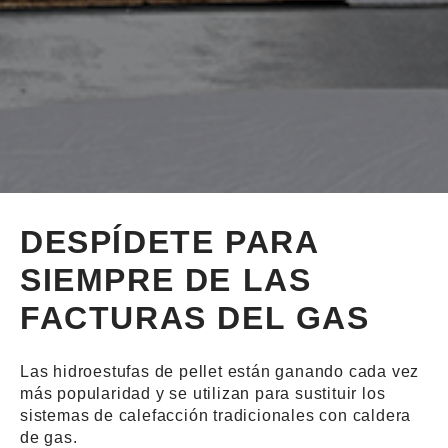
DESPÍDETE PARA
SIEMPRE DE LAS
FACTURAS DEL GAS
Las hidroestufas de pellet están ganando cada vez
más popularidad y se utilizan para sustituir los
sistemas de calefacción tradicionales con caldera
de gas.