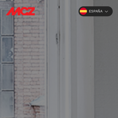
ESPAÑA