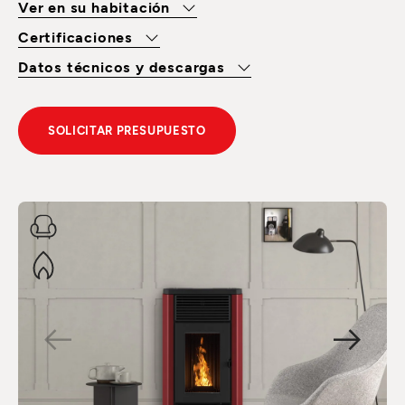
Ver en su habitación
Certificaciones
Datos técnicos y descargas
SOLICITAR PRESUPUESTO