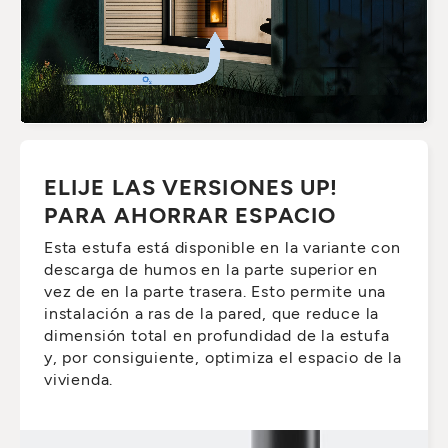
ELIJE LAS VERSIONES UP!
PARA AHORRAR ESPACIO
Esta estufa está disponible en la variante con
descarga de humos en la parte superior en
vez de en la parte trasera. Esto permite una
instalación a ras de la pared, que reduce la
dimensión total en profundidad de la estufa
y, por consiguiente, optimiza el espacio de la
vivienda.