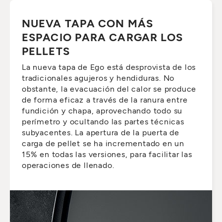
NUEVA TAPA CON MÁS
ESPACIO PARA CARGAR LOS
PELLETS
La nueva tapa de Ego está desprovista de los
tradicionales agujeros y hendiduras. No
obstante, la evacuación del calor se produce
de forma eficaz a través de la ranura entre
fundición y chapa, aprovechando todo su
perímetro y ocultando las partes técnicas
subyacentes. La apertura de la puerta de
carga de pellet se ha incrementado en un
15% en todas las versiones, para facilitar las
operaciones de llenado.