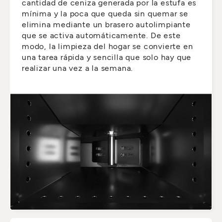
cantidad de ceniza generada por la estufa es
mínima y la poca que queda sin quemar se
elimina mediante un brasero autolimpiante
que se activa automáticamente. De este
modo, la limpieza del hogar se convierte en
una tarea rápida y sencilla que solo hay que
realizar una vez a la semana.