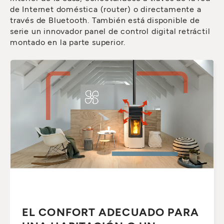
de Internet doméstica (router) o directamente a
través de Bluetooth. También está disponible de
serie un innovador panel de control digital retráctil
montado en la parte superior.
EL CONFORT ADECUADO PARA