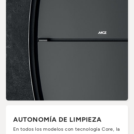
AUTONOMÍA DE LIMPIEZA
En todos los modelos con tecnología Core, la