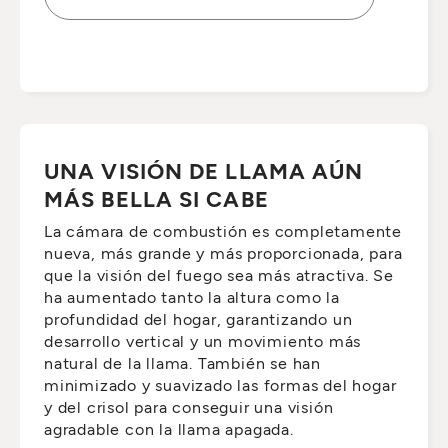
UNA VISIÓN DE LLAMA AÚN
MÁS BELLA SI CABE
La cámara de combustión es completamente
nueva, más grande y más proporcionada, para
que la visión del fuego sea más atractiva. Se
ha aumentado tanto la altura como la
profundidad del hogar, garantizando un
desarrollo vertical y un movimiento más
natural de la llama. También se han
minimizado y suavizado las formas del hogar
y del crisol para conseguir una visión
agradable con la llama apagada.