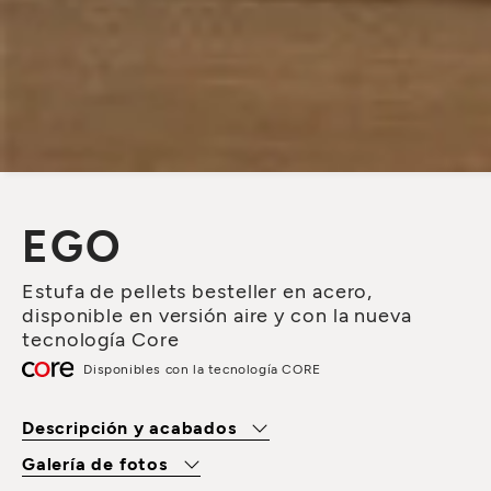
EGO
Estufa de pellets besteller en acero,
disponible en versión aire y con la nueva
tecnología Core
Disponibles con la tecnología CORE
Descripción y acabados
Galería de fotos