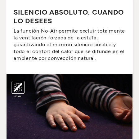
SILENCIO ABSOLUTO, CUANDO
LO DESEES
La función No-Air permite excluir totalmente
la ventilación forzada de la estufa,
garantizando el máximo silencio posible y
todo el confort del calor que se difunde en el
ambiente por convección natural.