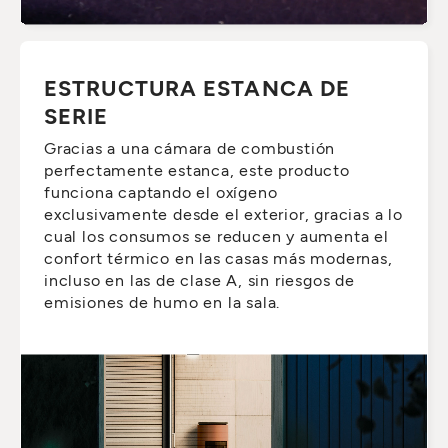
ESTRUCTURA ESTANCA DE
SERIE
Gracias a una cámara de combustión
perfectamente estanca, este producto
funciona captando el oxígeno
exclusivamente desde el exterior, gracias a lo
cual los consumos se reducen y aumenta el
confort térmico en las casas más modernas,
incluso en las de clase A, sin riesgos de
emisiones de humo en la sala.