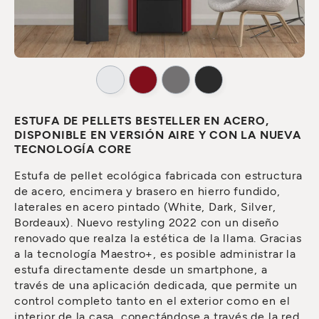
ESTUFA DE PELLETS BESTELLER EN ACERO,
DISPONIBLE EN VERSIÓN AIRE Y CON LA NUEVA
TECNOLOGÍA CORE
Estufa de pellet ecológica fabricada con estructura
de acero, encimera y brasero en hierro fundido,
laterales en acero pintado (White, Dark, Silver,
Bordeaux). Nuevo restyling 2022 con un diseño
renovado que realza la estética de la llama. Gracias
a la tecnología Maestro+, es posible administrar la
estufa directamente desde un smartphone, a
través de una aplicación dedicada, que permite un
control completo tanto en el exterior como en el
interior de la casa, conectándose a través de la red