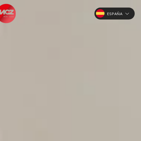
ESPAÑA