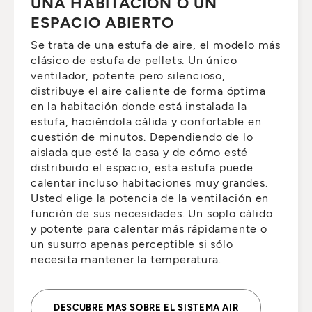
UNA HABITACIÓN O UN
ESPACIO ABIERTO
Se trata de una estufa de aire, el modelo más
clásico de estufa de pellets. Un único
ventilador, potente pero silencioso,
distribuye el aire caliente de forma óptima
en la habitación donde está instalada la
estufa, haciéndola cálida y confortable en
cuestión de minutos. Dependiendo de lo
aislada que esté la casa y de cómo esté
distribuido el espacio, esta estufa puede
calentar incluso habitaciones muy grandes.
Usted elige la potencia de la ventilación en
función de sus necesidades. Un soplo cálido
y potente para calentar más rápidamente o
un susurro apenas perceptible si sólo
necesita mantener la temperatura.
DESCUBRE MAS SOBRE EL SISTEMA AIR