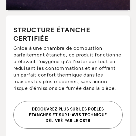
STRUCTURE ÉTANCHE
CERTIFIÉE
Grâce à une chambre de combustion
parfaitement étanche, ce produit fonctionne
prélevant l’oxygène qu’à l’extérieur tout en
réduisant les consommations et en offrant
un parfait confort thermique dans les
maisons les plus modernes, sans aucun
risque d’émissions de fumée dans la pièce.
DÉCOUVREZ PLUS SUR LES POÊLES
ÉTANCHES ET SUR L’AVIS TECHNIQUE
DÉLIVRÉ PAR LE CSTB