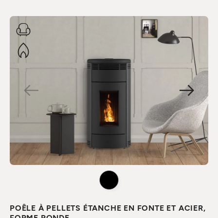
POÊLE À PELLETS ÉTANCHE EN FONTE ET ACIER,
FORME RONDE