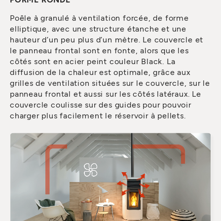
Poêle à granulé à ventilation forcée, de forme
elliptique, avec une structure étanche et une
hauteur d’un peu plus d’un mètre. Le couvercle et
le panneau frontal sont en fonte, alors que les
côtés sont en acier peint couleur Black. La
diffusion de la chaleur est optimale, grâce aux
grilles de ventilation situées sur le couvercle, sur le
panneau frontal et aussi sur les côtés latéraux. Le
couvercle coulisse sur des guides pour pouvoir
charger plus facilement le réservoir à pellets.