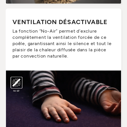
VENTILATION DÉSACTIVABLE
La fonction “No-Air” permet d’exclure
complètement la ventilation forcée de ce
poêle, garantissant ainsi le silence et tout le
plaisir de la chaleur diffusée dans la pièce
par convection naturelle.