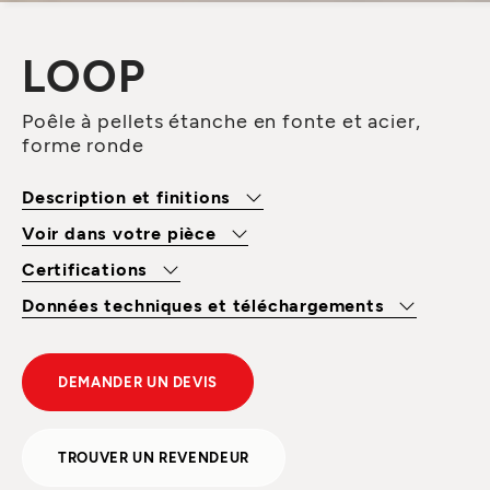
LOOP
Poêle à pellets étanche en fonte et acier,
forme ronde
Description et finitions
Voir dans votre pièce
Certifications
Données techniques et téléchargements
DEMANDER UN DEVIS
TROUVER UN REVENDEUR