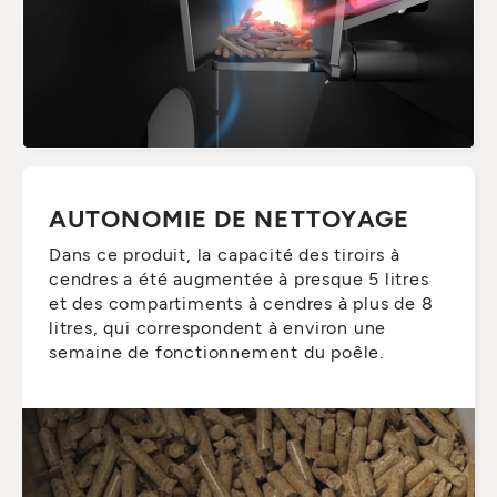
AUTONOMIE DE NETTOYAGE
Dans ce produit, la capacité des tiroirs à
cendres a été augmentée à presque 5 litres
et des compartiments à cendres à plus de 8
litres, qui correspondent à environ une
semaine de fonctionnement du poêle.