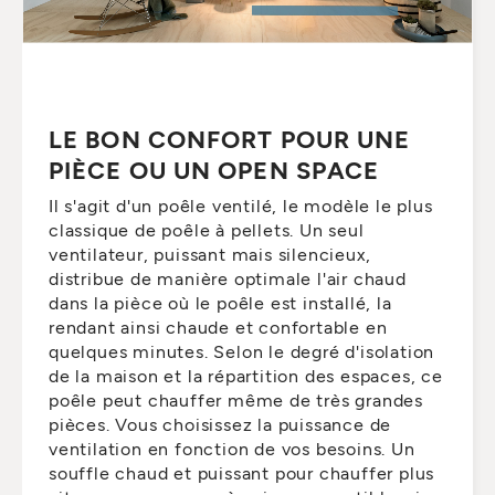
LE BON CONFORT POUR UNE
PIÈCE OU UN OPEN SPACE
Il s'agit d'un poêle ventilé, le modèle le plus
classique de poêle à pellets. Un seul
ventilateur, puissant mais silencieux,
distribue de manière optimale l'air chaud
dans la pièce où le poêle est installé, la
rendant ainsi chaude et confortable en
quelques minutes. Selon le degré d'isolation
de la maison et la répartition des espaces, ce
poêle peut chauffer même de très grandes
pièces. Vous choisissez la puissance de
ventilation en fonction de vos besoins. Un
souffle chaud et puissant pour chauffer plus