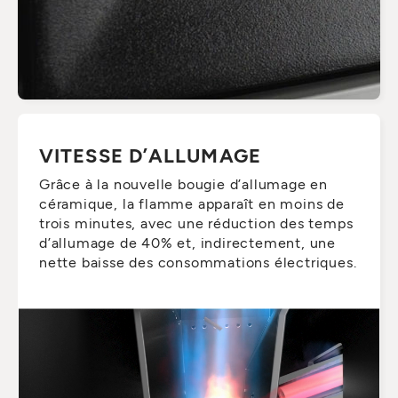
VITESSE D’ALLUMAGE
Grâce à la nouvelle bougie d’allumage en
céramique, la flamme apparaît en moins de
trois minutes, avec une réduction des temps
d’allumage de 40% et, indirectement, une
nette baisse des consommations électriques.