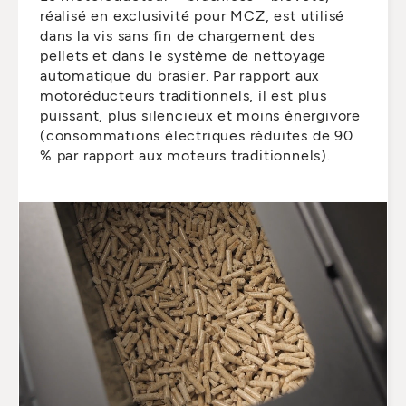
réalisé en exclusivité pour MCZ, est utilisé
dans la vis sans fin de chargement des
pellets et dans le système de nettoyage
automatique du brasier. Par rapport aux
motoréducteurs traditionnels, il est plus
puissant, plus silencieux et moins énergivore
(consommations électriques réduites de 90
% par rapport aux moteurs traditionnels).