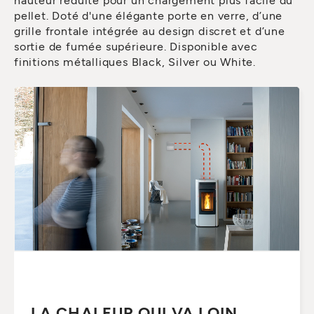
pellet. Doté d'une élégante porte en verre, d’une
grille frontale intégrée au design discret et d’une
sortie de fumée supérieure. Disponible avec
finitions métalliques Black, Silver ou White.
LA CHALEUR QUI VA LOIN