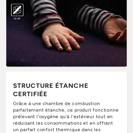
STRUCTURE ÉTANCHE
CERTIFIÉE
Grâce à une chambre de combustion
parfaitement étanche, ce produit fonctionne
prélevant l’oxygène qu’à l’extérieur tout en
réduisant les consommations et en offrant
un parfait confort thermique dans les