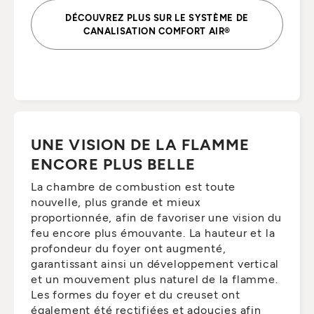
DÉCOUVREZ PLUS SUR LE SYSTÈME DE
CANALISATION COMFORT AIR®
UNE VISION DE LA FLAMME
ENCORE PLUS BELLE
La chambre de combustion est toute
nouvelle, plus grande et mieux
proportionnée, afin de favoriser une vision du
feu encore plus émouvante. La hauteur et la
profondeur du foyer ont augmenté,
garantissant ainsi un développement vertical
et un mouvement plus naturel de la flamme.
Les formes du foyer et du creuset ont
également été rectifiées et adoucies afin