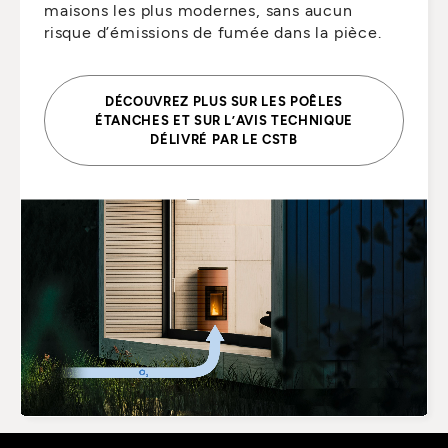
maisons les plus modernes, sans aucun
risque d’émissions de fumée dans la pièce.
DÉCOUVREZ PLUS SUR LES POÊLES
ÉTANCHES ET SUR L’AVIS TECHNIQUE
DÉLIVRÉ PAR LE CSTB