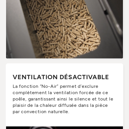
VENTILATION DÉSACTIVABLE
La fonction “No-Air” permet d’exclure
complètement la ventilation forcée de ce
poêle, garantissant ainsi le silence et tout le
plaisir de la chaleur diffusée dans la pièce
par convection naturelle.