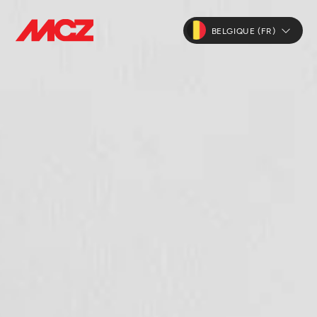
BELGIQUE (FR)