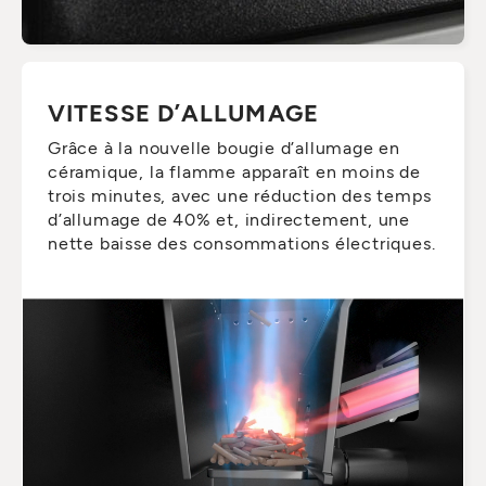
VITESSE D’ALLUMAGE
Grâce à la nouvelle bougie d’allumage en
céramique, la flamme apparaît en moins de
trois minutes, avec une réduction des temps
d’allumage de 40% et, indirectement, une
nette baisse des consommations électriques.