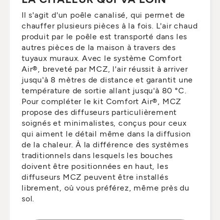
Il s'agit d'un poêle canalisé, qui permet de
chauffer plusieurs pièces à la fois. L'air chaud
produit par le poêle est transporté dans les
autres pièces de la maison à travers des
tuyaux muraux. Avec le système Comfort
Air®, breveté par MCZ, l'air réussit à arriver
jusqu'à 8 mètres de distance et garantit une
température de sortie allant jusqu'à 80 °C.
Pour compléter le kit Comfort Air®, MCZ
propose des diffuseurs particulièrement
soignés et minimalistes, conçus pour ceux
qui aiment le détail même dans la diffusion
de la chaleur. À la différence des systèmes
traditionnels dans lesquels les bouches
doivent être positionnées en haut, les
diffuseurs MCZ peuvent être installés
librement, où vous préférez, même près du
sol.