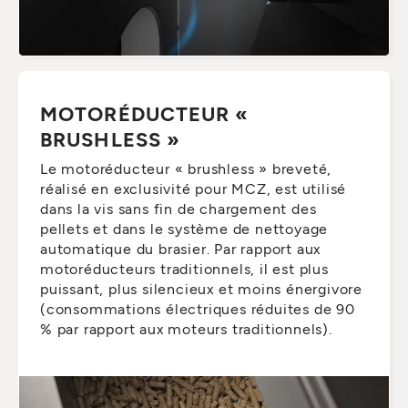
MOTORÉDUCTEUR «
BRUSHLESS »
Le motoréducteur « brushless » breveté,
réalisé en exclusivité pour MCZ, est utilisé
dans la vis sans fin de chargement des
pellets et dans le système de nettoyage
automatique du brasier. Par rapport aux
motoréducteurs traditionnels, il est plus
puissant, plus silencieux et moins énergivore
(consommations électriques réduites de 90
% par rapport aux moteurs traditionnels).