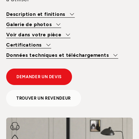
Description et finitions
Galerie de photos
Voir dans votre pièce
Certifications
Données techniques et téléchargements
DEMANDER UN DEVIS
TROUVER UN REVENDEUR