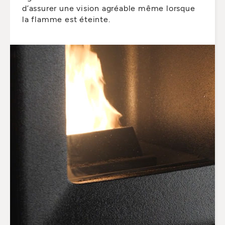
d’assurer une vision agréable même lorsque
la flamme est éteinte.