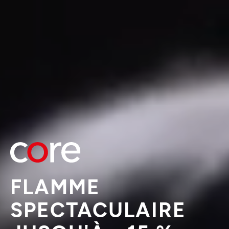
FLAMME
SPECTACULAIRE