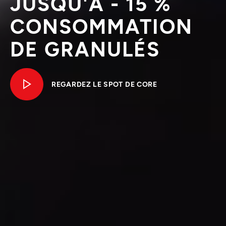
JUSQU'À - 15 %
CONSOMMATION
DE GRANULÉS
REGARDEZ LE SPOT DE CORE