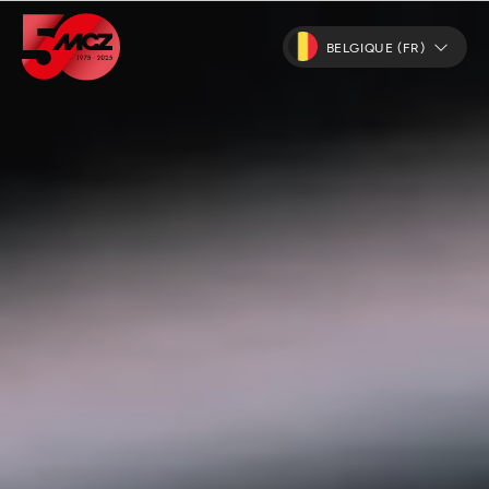
BELGIQUE (FR)