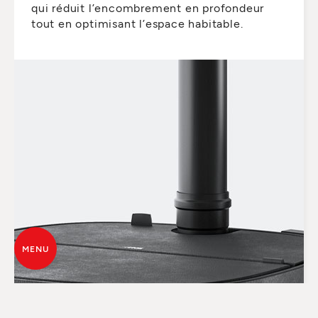
qui réduit l’encombrement en profondeur
tout en optimisant l’espace habitable.
MENU