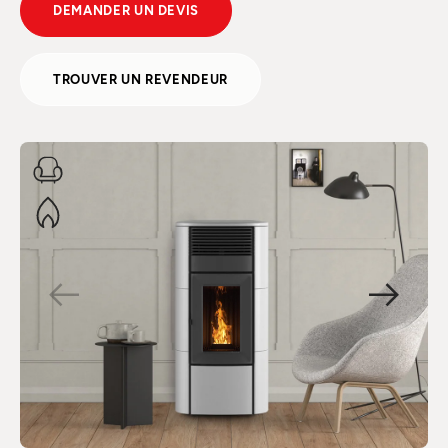
DEMANDER UN DEVIS
TROUVER UN REVENDEUR