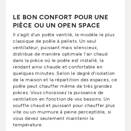
LE BON CONFORT POUR UNE
PIÈCE OU UN OPEN SPACE
Il s'agit d'un poêle ventilé, le modèle le plus
classique de poêle à pellets. Un seul
ventilateur, puissant mais silencieux,
distribue de manière optimale l'air chaud
dans la pièce où le poêle est installé, la
rendant ainsi chaude et confortable en
quelques minutes. Selon le degré d'isolation
de la maison et la répartition des espaces, ce
poêle peut chauffer même de très grandes
pièces. Vous choisissez la puissance de
ventilation en fonction de vos besoins. Un
souffle chaud et puissant pour chauffer plus
vite ou un murmure à peine perceptible, si
vous devez seulement maintenir la
température.