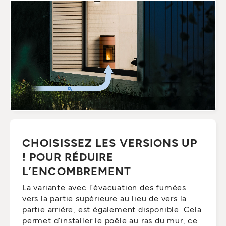
CHOISISSEZ LES VERSIONS UP
! POUR RÉDUIRE
L’ENCOMBREMENT
La variante avec l’évacuation des fumées
vers la partie supérieure au lieu de vers la
partie arrière, est également disponible. Cela
permet d’installer le poêle au ras du mur, ce