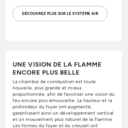
DÉCOUVREZ PLUS SUR LE SYSTÈME AIR
UNE VISION DE LA FLAMME
ENCORE PLUS BELLE
La chambre de combustion est toute
nouvelle, plus grande et mieux
proportionnée, afin de favoriser une vision du
feu encore plus émouvante. La hauteur et la
profondeur du foyer ont augmenté,
garantissant ainsi un développement vertical
et un mouvement plus naturel de la flamme.
Les formes du foyer et du creuset ont