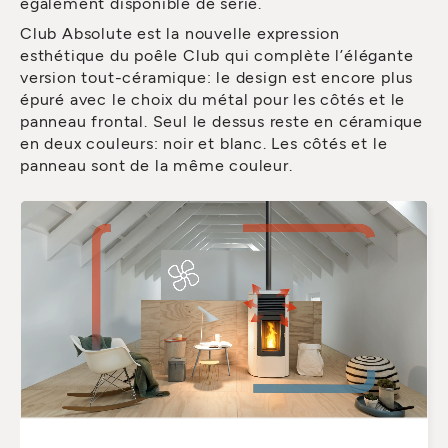
également disponible de série.
Club Absolute est la nouvelle expression
esthétique du poêle Club qui complète l’élégante
version tout-céramique: le design est encore plus
épuré avec le choix du métal pour les côtés et le
panneau frontal. Seul le dessus reste en céramique
en deux couleurs: noir et blanc. Les côtés et le
panneau sont de la même couleur.