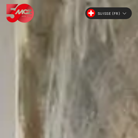
SUISSE (FR)