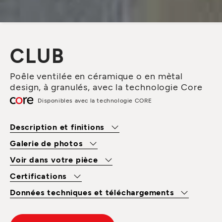
CLUB
Poêle ventilée en céramique o en mètal
design, à granulés, avec la technologie Core
Disponibles avec la technologie CORE
Description et finitions
Galerie de photos
Voir dans votre pièce
Certifications
Données techniques et téléchargements