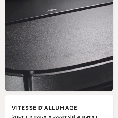
VITESSE D’ALLUMAGE
Grâce à la nouvelle bougie d’allumage en