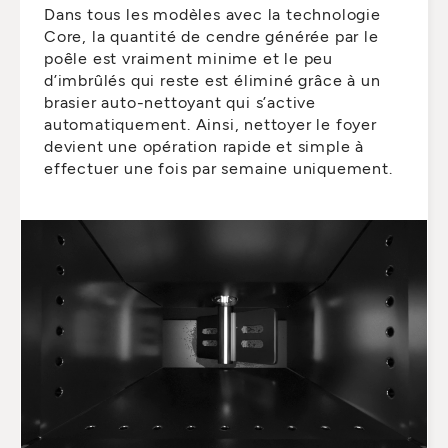
Dans tous les modèles avec la technologie
Core, la quantité de cendre générée par le
poêle est vraiment minime et le peu
d’imbrûlés qui reste est éliminé grâce à un
brasier auto-nettoyant qui s’active
automatiquement. Ainsi, nettoyer le foyer
devient une opération rapide et simple à
effectuer une fois par semaine uniquement.