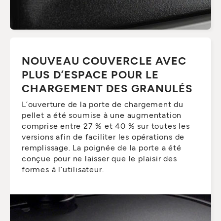
NOUVEAU COUVERCLE AVEC
PLUS D’ESPACE POUR LE
CHARGEMENT DES GRANULÉS
L’ouverture de la porte de chargement du
pellet a été soumise à une augmentation
comprise entre 27 % et 40 % sur toutes les
versions afin de faciliter les opérations de
remplissage. La poignée de la porte a été
conçue pour ne laisser que le plaisir des
formes à l’utilisateur.