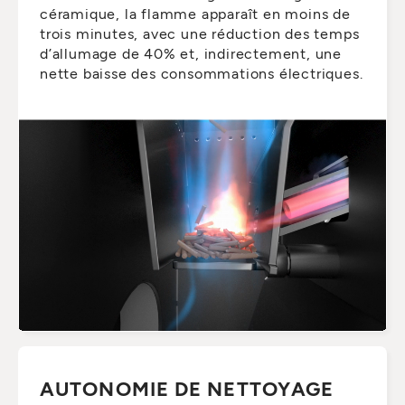
céramique, la flamme apparaît en moins de
trois minutes, avec une réduction des temps
d’allumage de 40% et, indirectement, une
nette baisse des consommations électriques.
AUTONOMIE DE NETTOYAGE