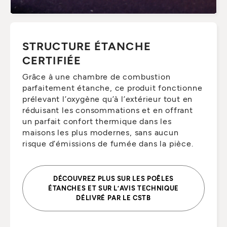
STRUCTURE ÉTANCHE
CERTIFIÉE
Grâce à une chambre de combustion
parfaitement étanche, ce produit fonctionne
prélevant l’oxygène qu’à l’extérieur tout en
réduisant les consommations et en offrant
un parfait confort thermique dans les
maisons les plus modernes, sans aucun
risque d’émissions de fumée dans la pièce.
DÉCOUVREZ PLUS SUR LES POÊLES
ÉTANCHES ET SUR L’AVIS TECHNIQUE
DÉLIVRÉ PAR LE CSTB