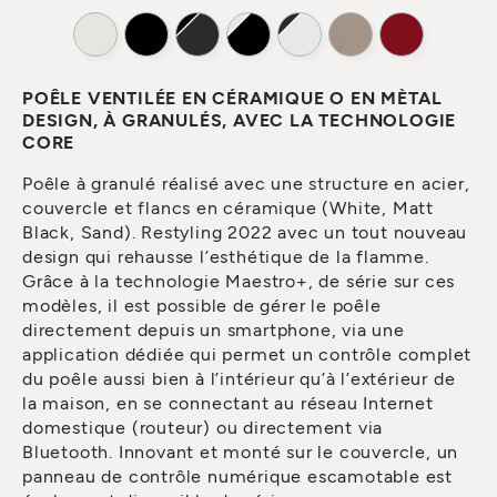
POÊLE VENTILÉE EN CÉRAMIQUE O EN MÈTAL
DESIGN, À GRANULÉS, AVEC LA TECHNOLOGIE
CORE
Poêle à granulé réalisé avec une structure en acier,
couvercle et flancs en céramique (White, Matt
Black, Sand). Restyling 2022 avec un tout nouveau
design qui rehausse l’esthétique de la flamme.
Grâce à la technologie Maestro+, de série sur ces
modèles, il est possible de gérer le poêle
directement depuis un smartphone, via une
application dédiée qui permet un contrôle complet
du poêle aussi bien à l’intérieur qu’à l’extérieur de
la maison, en se connectant au réseau Internet
domestique (routeur) ou directement via
Bluetooth. Innovant et monté sur le couvercle, un
panneau de contrôle numérique escamotable est