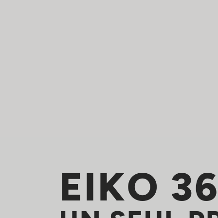
EIKO 3