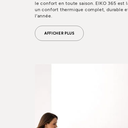
le confort en toute saison. EIKO 365 est l
un confort thermique complet, durable et
l'année.
AFFICHER PLUS