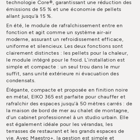
technologie Core®, garantissant une réduction des
émissions de 55 % et une économie de pellets
allant jusqu’à 15 %.
En été, le module de rafraîchissement entre en
fonction et agit comme un système air-air
moderne, assurant un refroidissement efficace,
uniforme et silencieux. Les deux fonctions sont
clairement distinctes : les pellets pour la chaleur,
le module intégré pour le froid. L’installation est
simple et compacte : un seul trou dans le mur
suffit, sans unité extérieure ni évacuation des
condensats.
Élégante, compacte et proposée en finition noire
en métal, EIKO 365 est parfaite pour chauffer et
rafraîchir des espaces jusqu’à 50 mètres carrés : de
la maison de bord de mer au chalet de montagne,
d’un cabinet professionnel à un studio urbain. Elle
est également idéale pour les vérandas, les
terrasses de restaurant et les grands espaces de
vie. Avec Maestro+, la gestion est simple et