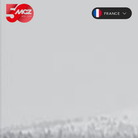
FRANCE