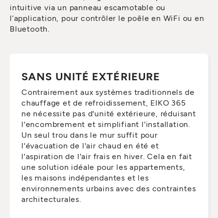
intuitive via un panneau escamotable ou
l’application, pour contrôler le poêle en WiFi ou en
Bluetooth.
SANS UNITÉ EXTÉRIEURE
Contrairement aux systèmes traditionnels de
chauffage et de refroidissement, EIKO 365
ne nécessite pas d'unité extérieure, réduisant
l'encombrement et simplifiant l'installation.
Un seul trou dans le mur suffit pour
l'évacuation de l'air chaud en été et
l'aspiration de l'air frais en hiver. Cela en fait
une solution idéale pour les appartements,
les maisons indépendantes et les
environnements urbains avec des contraintes
architecturales.