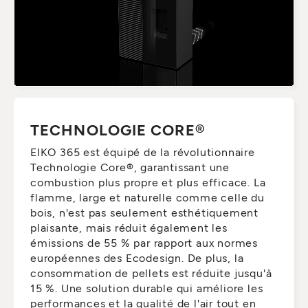
TECHNOLOGIE CORE®
EIKO 365 est équipé de la révolutionnaire
Technologie Core®, garantissant une
combustion plus propre et plus efficace. La
flamme, large et naturelle comme celle du
bois, n'est pas seulement esthétiquement
plaisante, mais réduit également les
émissions de 55 % par rapport aux normes
européennes des Ecodesign. De plus, la
consommation de pellets est réduite jusqu'à
15 %. Une solution durable qui améliore les
performances et la qualité de l'air tout en