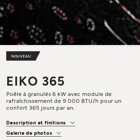
NOUVEAU
EIKO 365
Poêle à granulés 6 kW avec module de
rafraîchissement de 9 000 BTU/h pour un
confort 365 jours par an.
Description et finitions
Galerie de photos