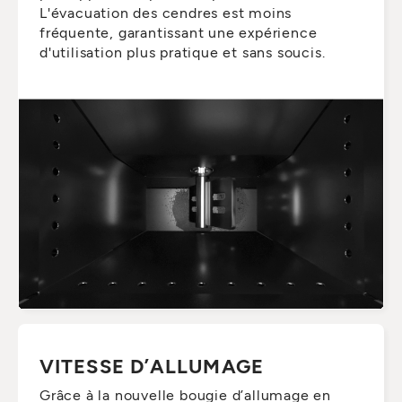
L'évacuation des cendres est moins
fréquente, garantissant une expérience
d'utilisation plus pratique et sans soucis.
VITESSE D’ALLUMAGE
Grâce à la nouvelle bougie d’allumage en