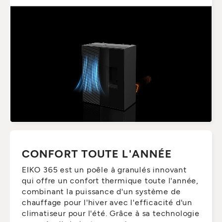
CONFORT TOUTE L'ANNÉE
EIKO 365 est un poêle à granulés innovant
qui offre un confort thermique toute l'année,
combinant la puissance d'un système de
chauffage pour l'hiver avec l'efficacité d'un
climatiseur pour l'été. Grâce à sa technologie