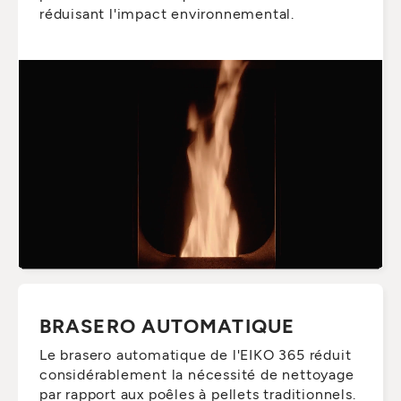
réduisant l'impact environnemental.
BRASERO AUTOMATIQUE
Le brasero automatique de l'EIKO 365 réduit
considérablement la nécessité de nettoyage
par rapport aux poêles à pellets traditionnels.