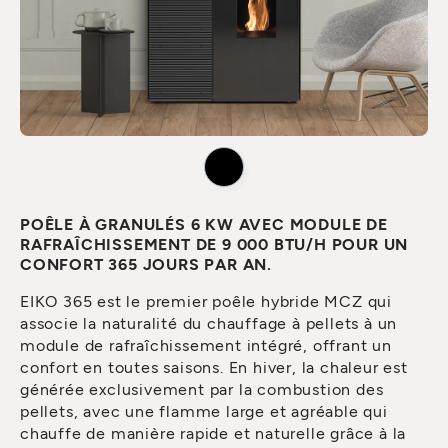
POÊLE À GRANULÉS 6 KW AVEC MODULE DE
RAFRAÎCHISSEMENT DE 9 000 BTU/H POUR UN
CONFORT 365 JOURS PAR AN.
EIKO 365 est le premier poêle hybride MCZ qui
associe la naturalité du chauffage à pellets à un
module de rafraîchissement intégré, offrant un
confort en toutes saisons. En hiver, la chaleur est
générée exclusivement par la combustion des
pellets, avec une flamme large et agréable qui
chauffe de manière rapide et naturelle grâce à la