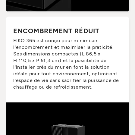
ENCOMBREMENT RÉDUIT
EIKO 365 est conçu pour minimiser
l'encombrement et maximiser la praticité.
Ses dimensions compactes (L 86,5 x
H 110,5 x P 51,3 cm) et la possibilité de
l'installer près du mur en font la solution
idéale pour tout environnement, optimisant
l'espace de vie sans sacrifier la puissance de
chauffage ou de refroidissement.