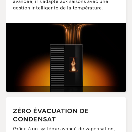
avancée, il s'adapte aux saisons avec une
gestion intelligente de la température.
ZÉRO ÉVACUATION DE
CONDENSAT
Grâce à un système avancé de vaporisation,