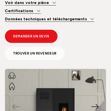
Voir dans votre pièce
Certifications
Données techniques et téléchargements
DEMANDER UN DEVIS
TROUVER UN REVENDEUR