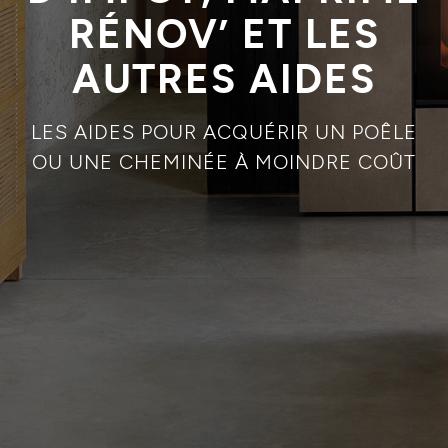
RÉNOV’ ET LES
AUTRES AIDES
LES AIDES POUR ACQUÉRIR UN POÊLE
OU UNE CHEMINÉE À MOINDRE COÛT