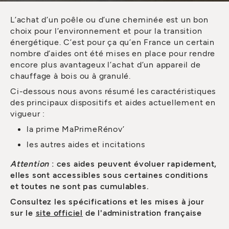
L’achat d’un poêle ou d’une cheminée est un bon
choix pour l’environnement et pour la transition
énergétique. C’est pour ça qu’en France un certain
nombre d’aides ont été mises en place pour rendre
encore plus avantageux l’achat d’un appareil de
chauffage à bois ou à granulé.
Ci-dessous nous avons résumé les caractéristiques
des principaux dispositifs et aides actuellement en
vigueur :
la prime MaPrimeRénov’
les autres aides et incitations
Attention
: ces aides peuvent évoluer rapidement,
elles sont accessibles sous certaines conditions
et toutes ne sont pas cumulables.
Consultez les spécifications et les mises à jour
sur le
site officiel
de l'administration française