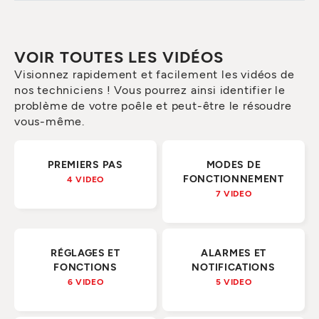
VOIR TOUTES LES VIDÉOS
Visionnez rapidement et facilement les vidéos de
nos techniciens ! Vous pourrez ainsi identifier le
problème de votre poêle et peut-être le résoudre
vous-même.
PREMIERS PAS
MODES DE
FONCTIONNEMENT
4 VIDEO
7 VIDEO
RÉGLAGES ET
ALARMES ET
FONCTIONS
NOTIFICATIONS
6 VIDEO
5 VIDEO