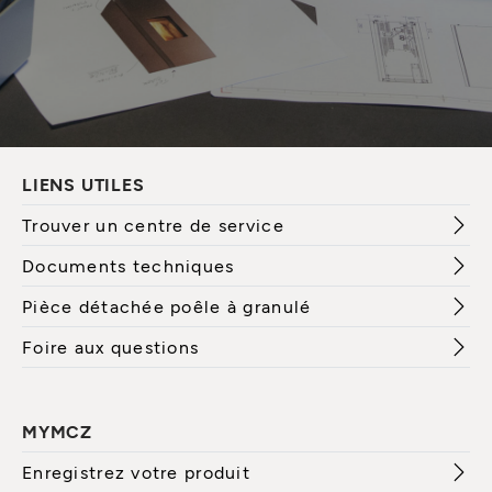
LIENS UTILES
Trouver un centre de service
Documents techniques
Pièce détachée poêle à granulé
Foire aux questions
MYMCZ
Enregistrez votre produit