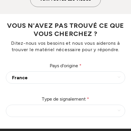
VOUS N'AVEZ PAS TROUVÉ CE QUE
VOUS CHERCHEZ ?
Ditez-nous vos besoins et nous vous aiderons à
trouver le matériel nécessaire pour y répondre.
Pays d'origine
*
Type de signalement
*