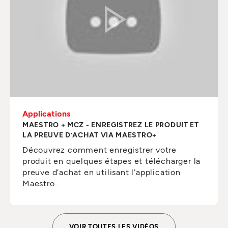
Applications
MAESTRO + MCZ - ENREGISTREZ LE PRODUIT ET
LA PREUVE D’ACHAT VIA MAESTRO+
Découvrez comment enregistrer votre
produit en quelques étapes et télécharger la
preuve d’achat en utilisant l’application
Maestro...
VOIR TOUTES LES VIDÉOS