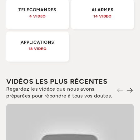
TELECOMANDES
ALARMES
4 VIDEO
14 VIDEO
APPLICATIONS
18 VIDEO
VIDÉOS LES PLUS RÉCENTES
Regardez les vidéos que nous avons
préparées pour répondre à tous vos doutes.