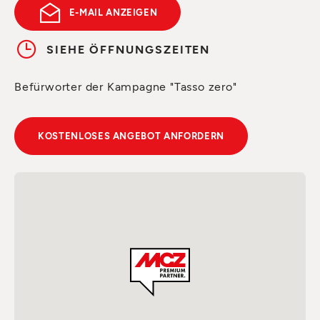
E-MAIL ANZEIGEN
SIEHE ÖFFNUNGSZEITEN
Befürworter der Kampagne "Tasso zero"
KOSTENLOSES ANGEBOT ANFORDERN