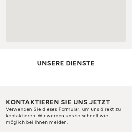
UNSERE DIENSTE
KONTAKTIEREN SIE UNS JETZT
Verwenden Sie dieses Formular, um uns direkt zu
kontaktieren. Wir werden uns so schnell wie
möglich bei Ihnen melden.