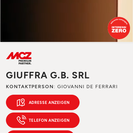
GIUFFRA G.B. SRL
KONTAKTPERSON
: GIOVANNI DE FERRARI
ADRESSE ANZEIGEN
TELEFON ANZEIGEN