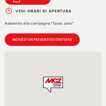
VEDI ORARI DI APERTURA
Aderente alla campagna "Tasso zero"
RICHIEDI UN PREVENTIVO GRATUITO