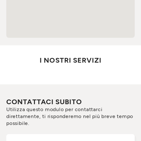
I NOSTRI SERVIZI
CONTATTACI SUBITO
Utilizza questo modulo per contattarci
direttamente, ti risponderemo nel più breve tempo
possibile.