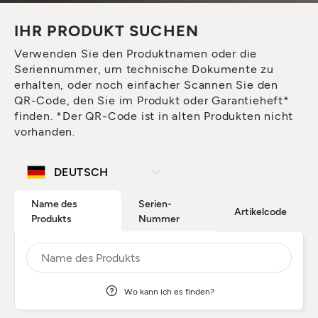
IHR PRODUKT SUCHEN
Verwenden Sie den Produktnamen oder die
Seriennummer, um technische Dokumente zu
erhalten, oder noch einfacher Scannen Sie den
QR-Code, den Sie im Produkt oder Garantieheft*
finden. *Der QR-Code ist in alten Produkten nicht
vorhanden.
Name des
Serien-
Artikelcode
Produkts
Nummer
Wo kann ich es finden?