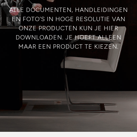
ALLE DOCUMENTEN, HANDLEIDINGEN
EN FOTO’S IN HOGE RESOLUTIE VAN
ONZE PRODUCTEN KUN JE HIER
DOWNLOADEN. JE HOEFT ALLEEN
MAAR EEN PRODUCT TE KIEZEN.