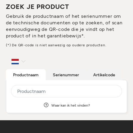
ZOEK JE PRODUCT
Gebruik de productnaam of het serienummer om
de technische documenten op te zoeken, of scan
eenvoudigweg de QR-code die je vindt op het
product of in het garantiebewijs*.
(*) De QR-code is niet aanwezig op oudere producten.
Productnaam
Serienummer
Artikelcode
Waar kan ik het vinden?