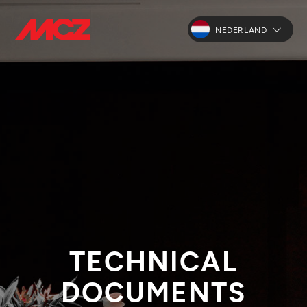
NEDERLAND
TECHNICAL
DOCUMENTS