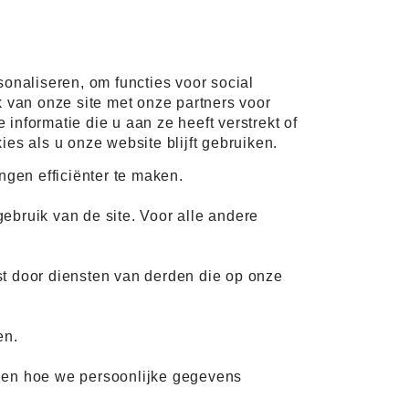
onaliseren, om functies voor social
 van onze site met onze partners voor
nformatie die u aan ze heeft verstrekt of
s als u onze website blijft gebruiken.
gen efficiënter te maken.
ebruik van de site. Voor alle andere
t door diensten van derden die op onze
en.
n en hoe we persoonlijke gegevens