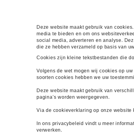
Deze website maakt gebruik van cookies. 
media te bieden en om ons websiteverkeer
social media, adverteren en analyse. Dez
die ze hebben verzameld op basis van uw 
Cookies zijn kleine tekstbestanden die d
Volgens de wet mogen wij cookies op uw ap
soorten cookies hebben we uw toestemmi
Deze website maakt gebruik van verschil
pagina's worden weergegeven.
Via de cookieverklaring op onze website 
In ons privacybeleid vindt u meer inform
verwerken.