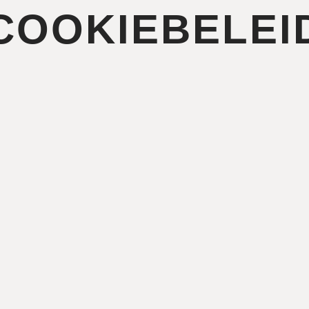
COOKIEBELEI