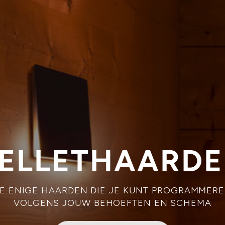
ELLETHAARD
E ENIGE HAARDEN DIE JE KUNT PROGRAMMER
VOLGENS JOUW BEHOEFTEN EN SCHEMA