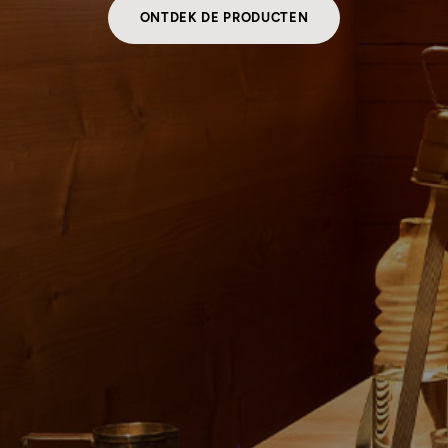
ONTDEK DE PRODUCTEN