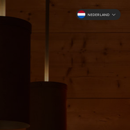
NEDERLAND