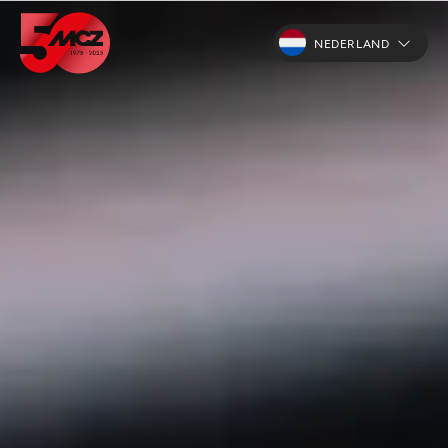
NEDERLAND