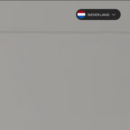
NEDERLAND