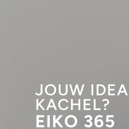
JOUW IDEA
KACHEL?
EIKO 365