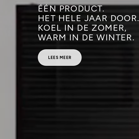
ÉÉN PRODUCT.
HET HELE JAAR DOOR
KOEL IN DE ZOMER,
WARM IN DE WINTER.
LEES MEER