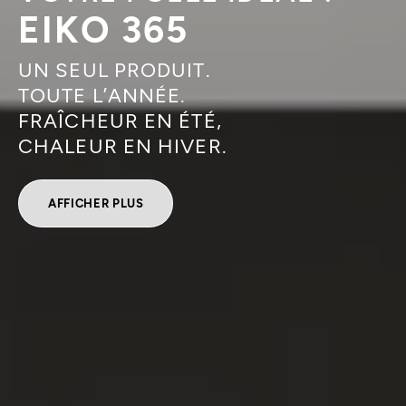
EIKO 365
UN SEUL PRODUIT.
TOUTE L’ANNÉE.
FRAÎCHEUR EN ÉTÉ,
CHALEUR EN HIVER.
AFFICHER PLUS