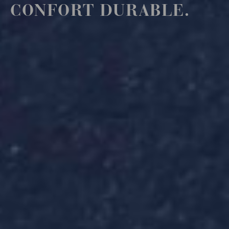
CONFORT DURABLE.