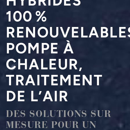
100 %
RENOUVELABLE
POMPE À
CHALEUR,
TRAITEMENT
DE L’AIR
DES SOLUTIONS SUR
MESURE POUR UN