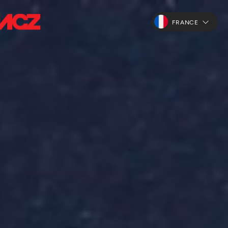
FRANCE