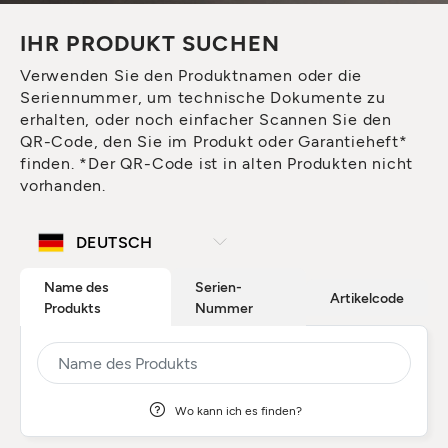
IHR PRODUKT SUCHEN
Verwenden Sie den Produktnamen oder die
Seriennummer, um technische Dokumente zu
erhalten, oder noch einfacher Scannen Sie den
QR-Code, den Sie im Produkt oder Garantieheft*
finden. *Der QR-Code ist in alten Produkten nicht
vorhanden.
Name des
Serien-
Artikelcode
Produkts
Nummer
Wo kann ich es finden?