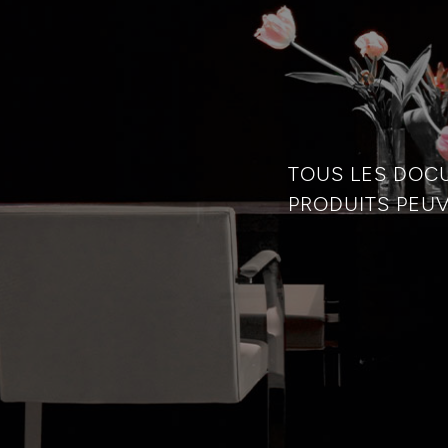
TOUS LES DOC
PRODUITS PEUV