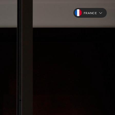
FRANCE