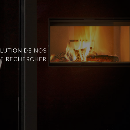
LUTION DE NOS
QUE RECHERCHER