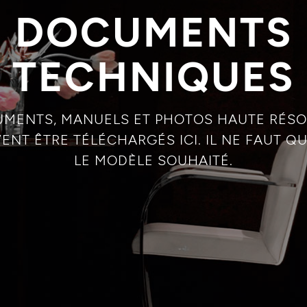
DOCUMENTS
TECHNIQUES
UMENTS, MANUELS ET PHOTOS HAUTE RÉSO
ENT ÊTRE TÉLÉCHARGÉS ICI. IL NE FAUT 
LE MODÈLE SOUHAITÉ.