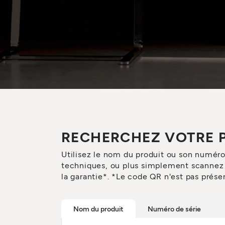
RECHERCHEZ VOTRE 
Utilisez le nom du produit ou son numér
techniques, ou plus simplement scannez l
la garantie*. *Le code QR n'est pas présen
Nom du produit
Numéro de série