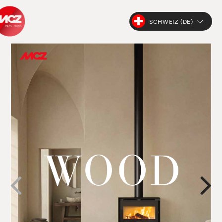
SCHWEIZ (DE)