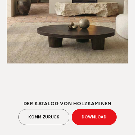
DER KATALOG VON HOLZKAMINEN
KOMM ZURÜCK
DOWNLOAD