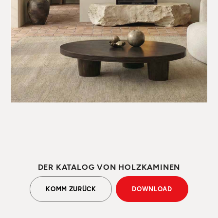
DER KATALOG VON HOLZKAMINEN
KOMM ZURÜCK
DOWNLOAD