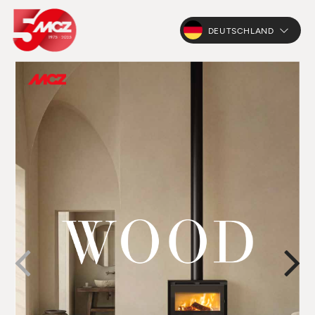
DEUTSCHLAND