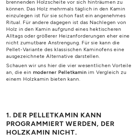
brennenden Holzscheite vor sich hinträumen zu
können. Das Holz mehrmals täglich in den Kamin
einzulegen ist für sie schon fast ein angenehmes
Ritual. Für andere dagegen ist das Nachlegen von
Holz in den Kamin aufgrund eines hektischeren
Alltags oder größerer Heizanforderungen eher eine
nicht zumutbare Anstrengung. Für sie kann die
Pellet-Variante des klassischen Kaminofens eine
ausgezeichnete Alternative darstellen.
Schauen wir uns hier die vier wesentlichen Vorteile
an, die ein
moderner Pelletkamin
im Vergleich zu
einem Holzkamin bieten kann.
1. DER PELLETKAMIN KANN
PROGRAMMIERT WERDEN, DER
HOLZKAMIN NICHT.