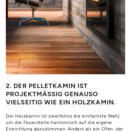
2. DER PELLETKAMIN IST
PROJEKTMÄSSIG GENAUSO
VIELSEITIG WIE EIN HOLZKAMIN.
Der Heizkamin ist zweifellos die einfachste Wahl,
um die Feuerstelle harmonisch auf die eigene
Einrichtung abzustimmen. Anders als ein Ofen, der