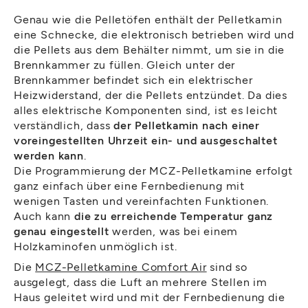
Genau wie die Pelletöfen enthält der Pelletkamin
eine Schnecke, die elektronisch betrieben wird und
die Pellets aus dem Behälter nimmt, um sie in die
Brennkammer zu füllen. Gleich unter der
Brennkammer befindet sich ein elektrischer
Heizwiderstand, der die Pellets entzündet. Da dies
alles elektrische Komponenten sind, ist es leicht
verständlich, dass
der Pelletkamin nach einer
voreingestellten Uhrzeit ein- und ausgeschaltet
werden kann
.
Die Programmierung der MCZ-Pelletkamine erfolgt
ganz einfach über eine Fernbedienung mit
wenigen Tasten und vereinfachten Funktionen.
Auch kann
die zu erreichende Temperatur ganz
genau eingestellt
werden, was bei einem
Holzkaminofen unmöglich ist.
Die
MCZ-Pelletkamine Comfort Air
sind so
ausgelegt, dass die Luft an mehrere Stellen im
Haus geleitet wird und mit der Fernbedienung die