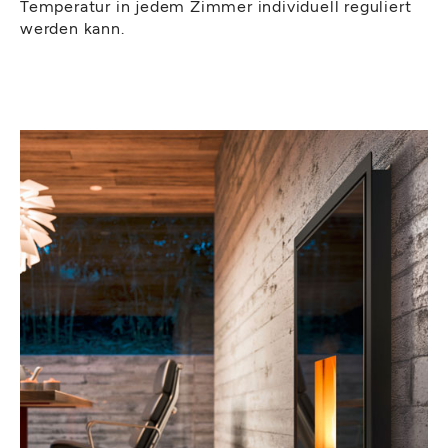
Temperatur in jedem Zimmer individuell reguliert
werden kann.