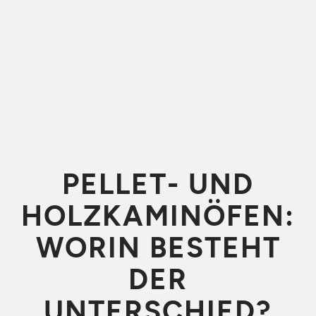
PELLET- UND
HOLZKAMINÖFEN:
WORIN BESTEHT
DER
UNTERSCHIED?