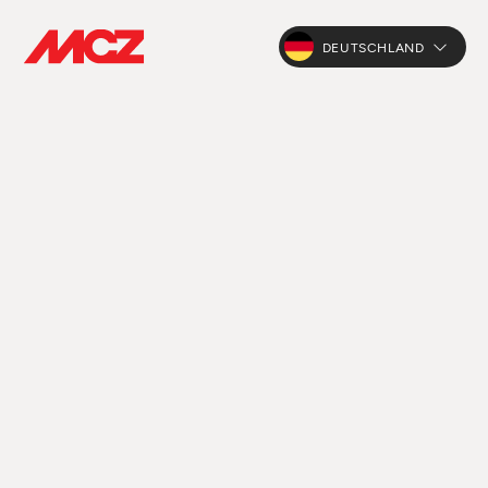
DEUTSCHLAND