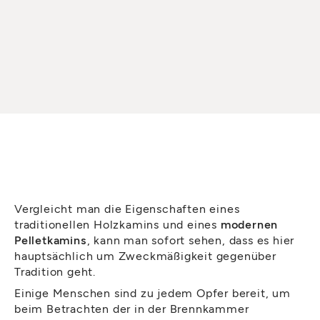
Vergleicht man die Eigenschaften eines
traditionellen Holzkamins und eines
modernen
Pelletkamins
, kann man sofort sehen, dass es hier
hauptsächlich um Zweckmäßigkeit gegenüber
Tradition geht.
Einige Menschen sind zu jedem Opfer bereit, um
beim Betrachten der in der Brennkammer