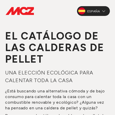
ESPAÑA
EL CATÁLOGO DE
LAS CALDERAS DE
PELLET
UNA ELECCIÓN ECOLÓGICA PARA
CALENTAR TODA LA CASA
¿Está buscando una alternativa cómoda y de bajo
consumo para calentar toda la casa con un
combustible renovable y ecológico? ¿Alguna vez
ha pensado en una caldera de pellet y quizás?