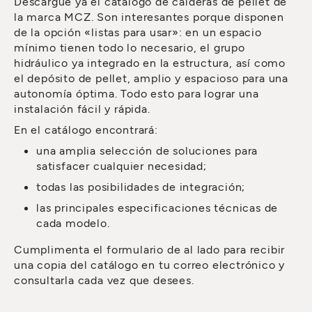
Descargue ya el catálogo de calderas de pellet de
la marca MCZ. Son interesantes porque disponen
de la opción «listas para usar»: en un espacio
mínimo tienen todo lo necesario, el grupo
hidráulico ya integrado en la estructura, así como
el depósito de pellet, amplio y espacioso para una
autonomía óptima. Todo esto para lograr una
instalación fácil y rápida.
En el catálogo encontrará:
una amplia selección de soluciones para
satisfacer cualquier necesidad;
todas las posibilidades de integración;
las principales especificaciones técnicas de
cada modelo.
Cumplimenta el formulario de al lado para recibir
una copia del catálogo en tu correo electrónico y
consultarla cada vez que desees.