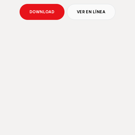
DOWNLOAD
VER EN LÍNEA