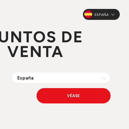
ESPAÑA
UNTOS DE
VENTA
VÉASE