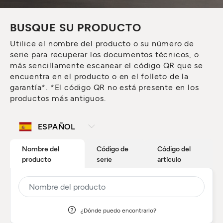
BUSQUE SU PRODUCTO
Utilice el nombre del producto o su número de
serie para recuperar los documentos técnicos, o
más sencillamente escanear el código QR que se
encuentra en el producto o en el folleto de la
garantía*. *El código QR no está presente en los
productos más antiguos.
Nombre del
Código de
Código del
producto
serie
artículo
¿Dónde puedo encontrarlo?