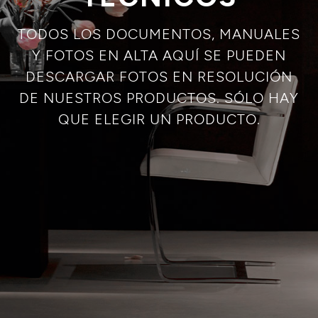
TODOS LOS DOCUMENTOS, MANUALES
Y FOTOS EN ALTA AQUÍ SE PUEDEN
DESCARGAR FOTOS EN RESOLUCIÓN
DE NUESTROS PRODUCTOS. SÓLO HAY
QUE ELEGIR UN PRODUCTO.