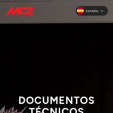
ESPAÑA
DOCUMENTOS
TÉCNICOS