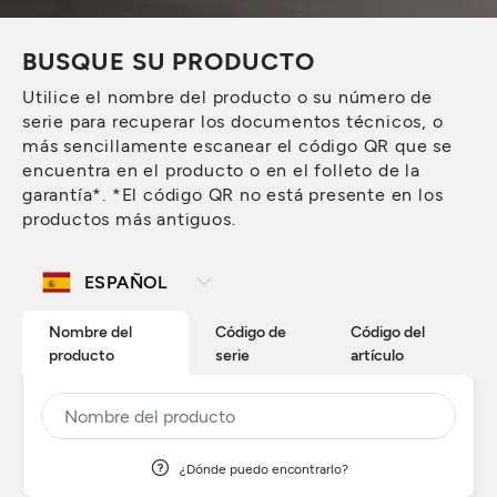
BUSQUE SU PRODUCTO
Utilice el nombre del producto o su número de
serie para recuperar los documentos técnicos, o
más sencillamente escanear el código QR que se
encuentra en el producto o en el folleto de la
garantía*. *El código QR no está presente en los
productos más antiguos.
Nombre del
Código de
Código del
producto
serie
artículo
¿Dónde puedo encontrarlo?