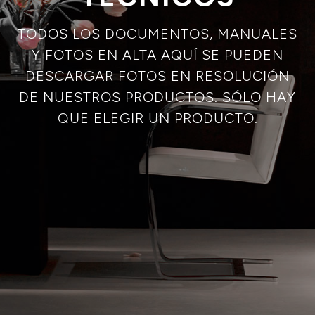
TODOS LOS DOCUMENTOS, MANUALES
Y FOTOS EN ALTA AQUÍ SE PUEDEN
DESCARGAR FOTOS EN RESOLUCIÓN
DE NUESTROS PRODUCTOS. SÓLO HAY
QUE ELEGIR UN PRODUCTO.