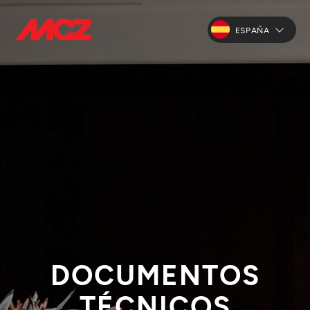
ESPAÑA
DOCUMENTOS
TÉCNICOS