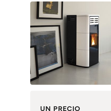
UN PRECIO