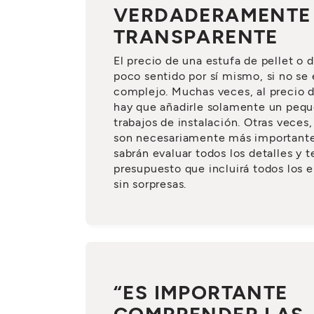
VERDADERAMENTE
TRANSPARENTE
El precio de una estufa de pellet o
poco sentido por sí mismo, si no se 
complejo. Muchas veces, al precio d
hay que añadirle solamente un peque
trabajos de instalación. Otras veces,
son necesariamente más importante
sabrán evaluar todos los detalles y 
presupuesto que incluirá todos los 
sin sorpresas.
“ES IMPORTANTE
COMPRENDER LAS