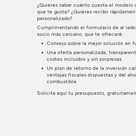
¿Quieres saber cuánto cuesta el modelo
que te gusta? ¿Quieres recibir rápidame
personalizado?
Cumplimentando el formulario de al lado
socio más cercano, que te ofrecerá:
Consejo sobre la mejor solución en f
Una oferta personalizada, transparent
costes incluidos y sin sorpresas
Un plan de retorno de la inversión ca
ventajas fiscales dispuestas y del aho
combustible
Solicita aquí tu presupuesto, gratuitame