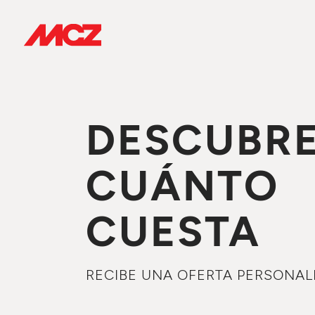
DESCUBR
CUÁNTO
CUESTA
RECIBE UNA OFERTA PERSONAL