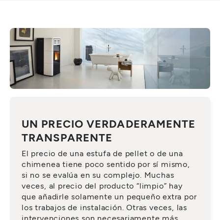
UN PRECIO VERDADERAMENTE
TRANSPARENTE
El precio de una estufa de pellet o de una
chimenea tiene poco sentido por sí mismo,
si no se evalúa en su complejo. Muchas
veces, al precio del producto “limpio” hay
que añadirle solamente un pequeño extra por
los trabajos de instalación. Otras veces, las
intervenciones son necesariamente más