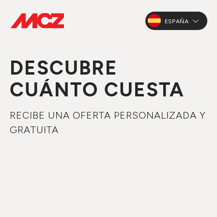
ESPAÑA
DESCUBRE
CUÁNTO CUESTA
RECIBE UNA OFERTA PERSONALIZADA Y
GRATUITA