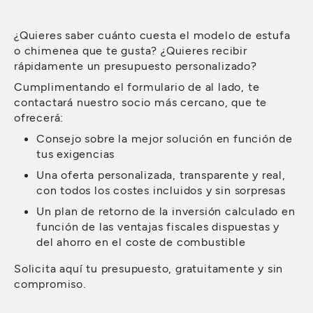
¿Quieres saber cuánto cuesta el modelo de estufa
o chimenea que te gusta? ¿Quieres recibir
rápidamente un presupuesto personalizado?
Cumplimentando el formulario de al lado, te
contactará nuestro socio más cercano, que te
ofrecerá:
Consejo sobre la mejor solución en función de
tus exigencias
Una oferta personalizada, transparente y real,
con todos los costes incluidos y sin sorpresas
Un plan de retorno de la inversión calculado en
función de las ventajas fiscales dispuestas y
del ahorro en el coste de combustible
Solicita aquí tu presupuesto, gratuitamente y sin
compromiso.