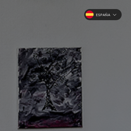
ESPAÑA