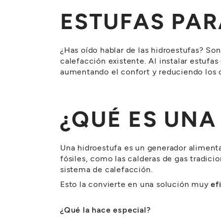
ESTUFAS PAR
¿Has oído hablar de las hidroestufas? Son 
calefacción existente. Al instalar estufas
aumentando el confort y reduciendo los
¿QUÉ ES UNA
Una hidroestufa es un generador aliment
fósiles, como las calderas de gas tradicio
sistema de calefacción.
Esto la convierte en una solución muy
ef
¿Qué la hace especial?