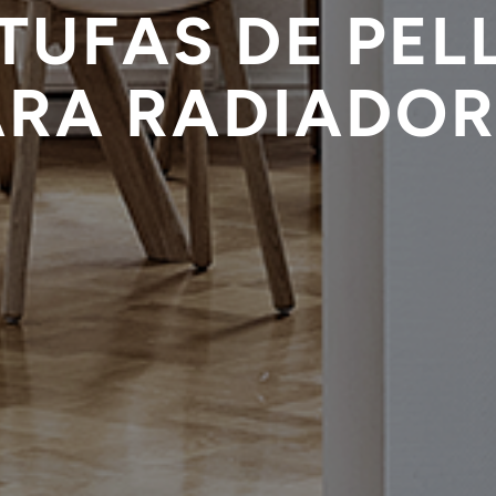
TUFAS DE PEL
ARA RADIADOR