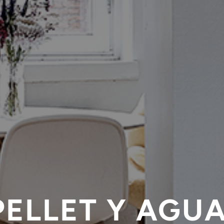
PELLET Y AGUA